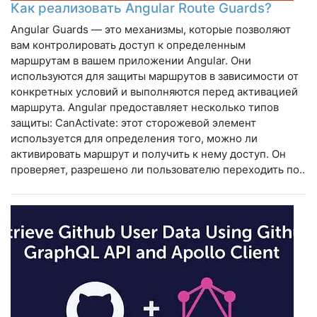
Как реализовать Angular Route Guards?
Angular Guards — это механизмы, которые позволяют
вам контролировать доступ к определенным
маршрутам в вашем приложении Angular. Они
используются для защиты маршрутов в зависимости от
конкретных условий и выполняются перед активацией
маршрута. Angular предоставляет несколько типов
защиты: CanActivate: этот сторожевой элемент
используется для определения того, можно ли
активировать маршрут и получить к нему доступ. Он
проверяет, разрешено ли пользователю переходить по..