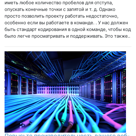
иметь любое количество пробелов для отступа,
опускать конечные точки с запятой и т. д. Однако
просто позволить проекту работать недостаточно,
особенно если вы работаете в команде. . У нас должен
быть стандарт кодирования в одной команде, чтобы код
было легче просматривать и поддерживать. Это также..
Повысьте производительность вашего веб-