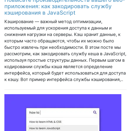
приложения: как закодировать службу
кэширования в JavaScript
Кэширование — важный метод оптимизации,
используемый для ускорения доступа к данным и
снижения нагрузки на серверы. Кэш хранит данные, к
которым часто обращаются, чтобы их можно было
быстро извлечь при необходимости. В этом посте мы
рассмотрим, как закодировать службу кеша в JavaScript,
используя простые структуры данных. Первым шагом в
кодировании службы кэша является определение
интерфейса, который будет использоваться для доступа
к кэшу. Вот пример интерфейса службы кэширования,..