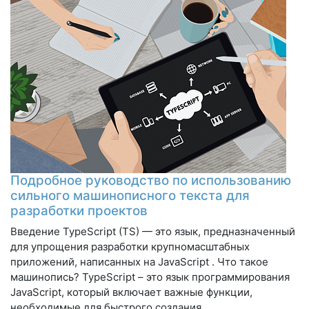
Подробное руководство по использованию
сильного машинописного текста для
разработки проектов
Введение TypeScript (TS) — это язык, предназначенный
для упрощения разработки крупномасштабных
приложений, написанных на JavaScript . Что такое
машинопись? TypeScript – это язык программирования
JavaScript, который включает важные функции,
необходимые для быстрого создания