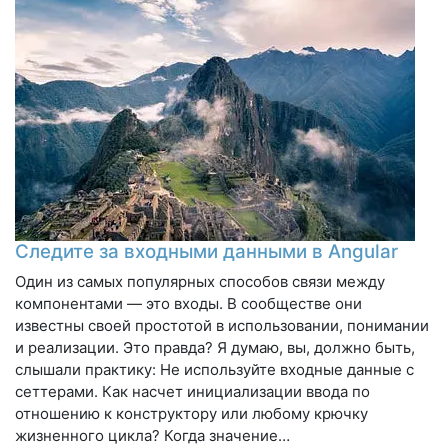
Следите за входными данными в Angular
Один из самых популярных способов связи между
компонентами — это входы. В сообществе они
известны своей простотой в использовании, понимании
и реализации. Это правда? Я думаю, вы, должно быть,
слышали практику: Не используйте входные данные с
сеттерами. Как насчет инициализации ввода по
отношению к конструктору или любому крючку
жизненного цикла? Когда значение…