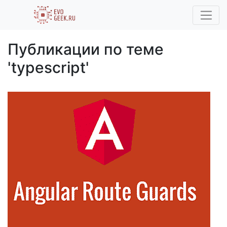
Публикации по теме
'typescript'