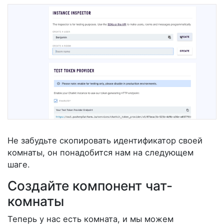
Не забудьте скопировать идентификатор своей
комнаты, он понадобится нам на следующем
шаге.
Создайте компонент чат-
комнаты
Теперь у нас есть комната, и мы можем