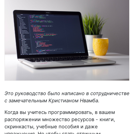
Это руководство было написано в сотрудничестве
с замечательным Кристианом Нвамба.
Когда вы учитесь программировать, в вашем
распоряжении множество ресурсов - книги,
скринкасты, учебные пособия и даже
упражнения. Но чтобы стать отличным