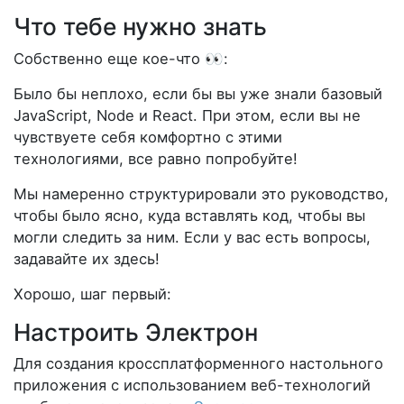
Что тебе нужно знать
Собственно еще кое-что 👀:
Было бы неплохо, если бы вы уже знали базовый
JavaScript, Node и React. При этом, если вы не
чувствуете себя комфортно с этими
технологиями, все равно попробуйте!
Мы намеренно структурировали это руководство,
чтобы было ясно, куда вставлять код, чтобы вы
могли следить за ним. Если у вас есть вопросы,
задавайте их здесь!
Хорошо, шаг первый:
Настроить Электрон
Для создания кроссплатформенного настольного
приложения с использованием веб-технологий