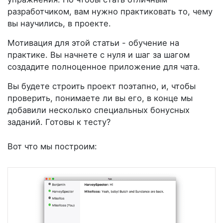
разработчиком, вам нужно практиковать то, чему
вы научились, в проекте.
Мотивация для этой статьи - обучение на
практике. Вы начнете с нуля и шаг за шагом
создадите полноценное приложение для чата.
Вы будете строить проект поэтапно, и, чтобы
проверить, понимаете ли вы его, в конце мы
добавили несколько специальных бонусных
заданий. Готовы к тесту?
Вот что мы построим: