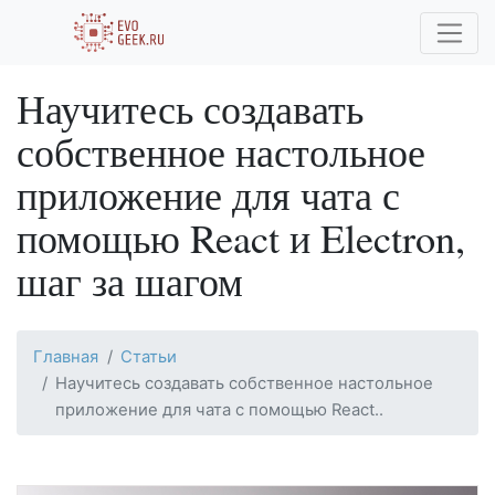
Научитесь создавать
собственное настольное
приложение для чата с
помощью React и Electron,
шаг за шагом
Главная
Статьи
Научитесь создавать собственное настольное
приложение для чата с помощью React..