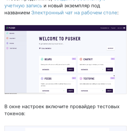
учетную запись
и новый экземпляр под
названием
Электронный чат на рабочем столе
:
В окне настроек включите провайдер тестовых
токенов: