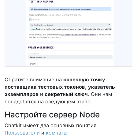
Обратите внимание на
конечную точку
поставщика тестовых токенов
,
указатель
экземпляров
и
секретный ключ
. Они нам
понадобятся на следующем этапе.
Настройте сервер Node
Chatkit имеет два основных понятия:
Пользователи
и
комнаты
.