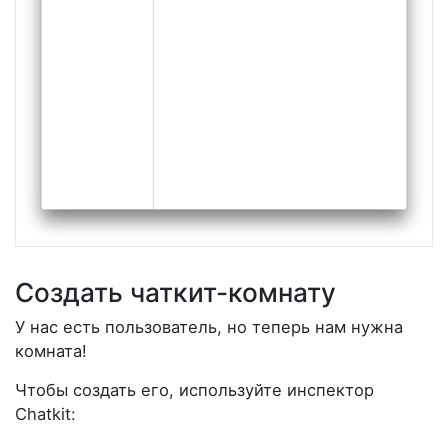
Создать чаткит-комнату
У нас есть пользователь, но теперь нам нужна
комната!
Чтобы создать его, используйте инспектор
Chatkit: