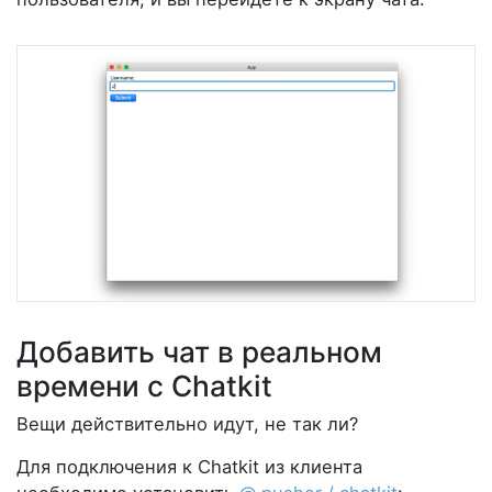
Добавить чат в реальном
времени с Chatkit
Вещи действительно идут, не так ли?
Для подключения к Chatkit из клиента