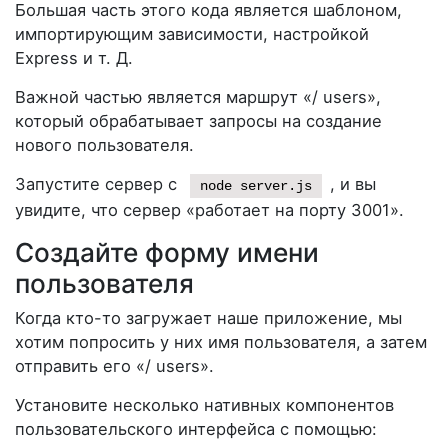
Большая часть этого кода является шаблоном,
импортирующим зависимости, настройкой
Express и т. Д.
Важной частью является маршрут «/ users»,
который обрабатывает запросы на создание
нового пользователя.
Запустите сервер с
, и вы
node server.js
увидите, что сервер «работает на порту 3001».
Создайте форму имени
пользователя
Когда кто-то загружает наше приложение, мы
хотим попросить у них имя пользователя, а затем
отправить его «/ users».
Установите несколько нативных компонентов
пользовательского интерфейса с помощью: