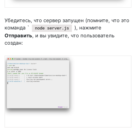
Убедитесь, что сервер запущен (помните, что это
команда `
), нажмите
node server.js
Отправить
, и вы увидите, что пользователь
создан: