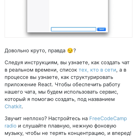
Довольно круто, правда 😏?
Следуя инструкциям, вы узнаете, как создать чат
в реальном времени, список
тех, кто в сети
, а в
процессе вы узнаете, как структурировать
приложение React. Чтобы обеспечить работу
нашего чата, мы будем использовать сервис,
который я помогаю создать, под названием
Chatkit
.
Звучит неплохо? Настройтесь на
FreeCodeCamp
radio
и слушайте плавную, нежную фоновую
музыку, чтобы не терять концентрацию, и вперед!