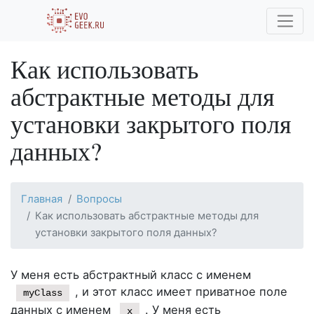
Как использовать
абстрактные методы для
установки закрытого поля
данных?
Главная
Вопросы
Как использовать абстрактные методы для
установки закрытого поля данных?
У меня есть абстрактный класс с именем
, и этот класс имеет приватное поле
myClass
данных с именем
. У меня есть
x