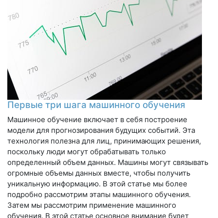
Первые три шага машинного обучения
Машинное обучение включает в себя построение
модели для прогнозирования будущих событий. Эта
технология полезна для лиц, принимающих решения,
поскольку люди могут обрабатывать только
определенный объем данных. Машины могут связывать
огромные объемы данных вместе, чтобы получить
уникальную информацию. В этой статье мы более
подробно рассмотрим этапы машинного обучения.
Затем мы рассмотрим применение машинного
обучения. В этой статье основное внимание будет