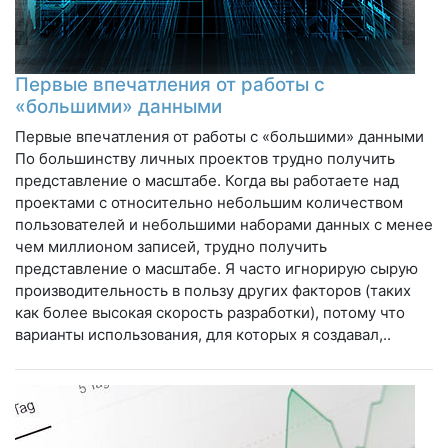
Первые впечатления от работы с
«большими» данными
Первые впечатления от работы с «большими» данными
По большинству личных проектов трудно получить
представление о масштабе. Когда вы работаете над
проектами с относительно небольшим количеством
пользователей и небольшими наборами данных с менее
чем миллионом записей, трудно получить
представление о масштабе. Я часто игнорирую сырую
производительность в пользу других факторов (таких
как более высокая скорость разработки), потому что
варианты использования, для которых я создавал,..