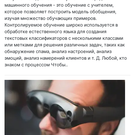
машинного обучения - это обучение с учителем,
которое позволяет построить модель обобщения,
изучая множество обучающих примеров.
Контролируемое обучение широко используется в
обработке естественного языка для создания
текстовых классификаторов с несколькими классами
или метками для решения различных задач, таких как
обнаружение спама, анализ настроений, анализ
эмоций, анализ намерений клиентов и т. Д. Любой, кто
знаком с процессом Чтобы..