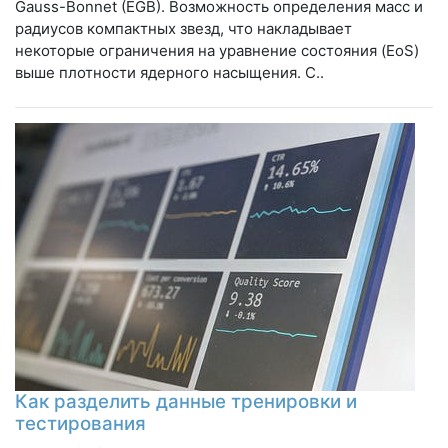
Gauss-Bonnet (EGB). Возможность определения масс и
радиусов компактных звезд, что накладывает
некоторые ограничения на уравнение состояния (EoS)
выше плотности ядерного насыщения. С..
Как разделить данные тренировки и
тестирования