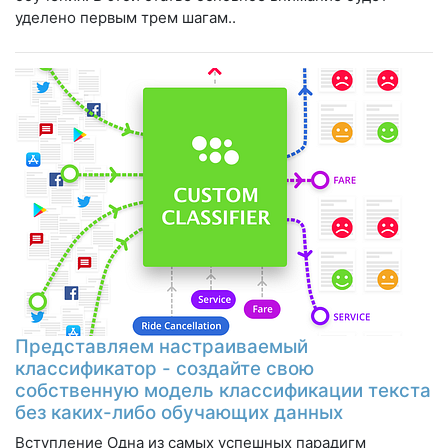
уделено первым трем шагам..
Представляем настраиваемый
классификатор - создайте свою
собственную модель классификации текста
без каких-либо обучающих данных
Вступление Одна из самых успешных парадигм