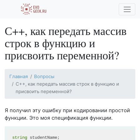
С++, как передать массив
строк в функцию и
присвоить переменной?
Главная
Вопросы
С++, как передать массив строк в функцию и
присвоить переменной?
Я получил эту ошибку при кодировании простой
функции. Это моя спецификация функции.
string