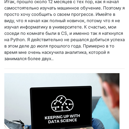
Итак, прошло около 12 месяцев с тех пор, как я начал
самостоятельно изучать машинное обучение. Поэтому я
просто хочу сообщить о своем прогрессе. Имейте в
виду, что я начал как полный новичок, потому что я не
изучал информатику в университете. К счастью, мои
соседи по комнате были в CS, и именно так я наткнулся
на Python. Я действительно не решался добиться успеха
в этом деле до июля прошлого года. Примерно в то
время мне очень наскучила аналитика, которой я
занимался более двух..