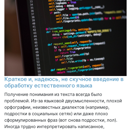
Краткое и, надеюсь, не скучное введение в
обработку естественного языка
Получение понимания из текста всегда было
проблемой. Из-за языковой двусмысленности, плохой
орфографии, неизвестных диалектов (например,
подростки в социальных сетях) или даже плохо
сформулированных фраз (вот снова подростки, лол).
Иногда трудно интерпретировать написанное,