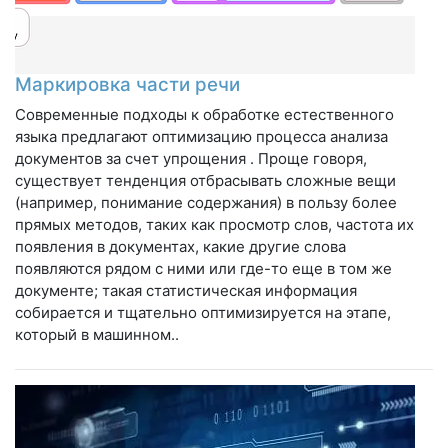
Маркировка части речи
Современные подходы к обработке естественного
языка предлагают оптимизацию процесса анализа
документов за счет упрощения . Проще говоря,
существует тенденция отбрасывать сложные вещи
(например, понимание содержания) в пользу более
прямых методов, таких как просмотр слов, частота их
появления в документах, какие другие слова
появляются рядом с ними или где-то еще в том же
документе; такая статистическая информация
собирается и тщательно оптимизируется на этапе,
который в машинном..