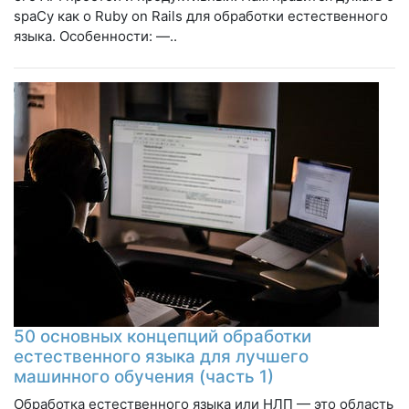
spaCy как о Ruby on Rails для обработки естественного
языка. Особенности: —..
50 основных концепций обработки
естественного языка для лучшего
машинного обучения (часть 1)
Обработка естественного языка или НЛП — это область