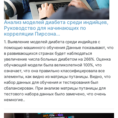
Анализ моделей диабета среди индийцев,
Руководство для начинающих по
корреляции Пирсона…
1. Выявление моделей диабета среди индийцев с
помощью машинного обучения Данные показывают, что
в развивающихся странах будет наблюдаться
увеличение числа больных диабетом на 266%. Оценка
обучающей модели была великолепной 100%, что
означает, что она правильно классифицировала все
элементы, как видно из матрицы путаницы. Видно, что
набор данных для обучения и тестирования был
сбалансирован. При анализе матрицы путаницы для
тестового набора данных было замечено, что очень
немногие..