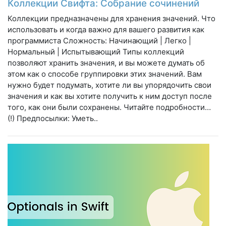
Коллекции Свифта: Собрание сочинений
Коллекции предназначены для хранения значений. Что
использовать и когда важно для вашего развития как
программиста Сложность: Начинающий | Легко |
Нормальный | Испытывающий Типы коллекций
позволяют хранить значения, и вы можете думать об
этом как о способе группировки этих значений. Вам
нужно будет подумать, хотите ли вы упорядочить свои
значения и как вы хотите получить к ним доступ после
того, как они были сохранены. Читайте подробности…
(!) Предпосылки: Уметь..