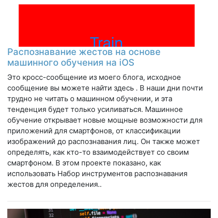
Распознавание жестов на основе
машинного обучения на iOS
Это кросс-сообщение из моего блога, исходное
сообщение вы можете найти здесь . В наши дни почти
трудно не читать о машинном обучении, и эта
тенденция будет только усиливаться. Машинное
обучение открывает новые мощные возможности для
приложений для смартфонов, от классификации
изображений до распознавания лиц. Он также может
определять, как кто-то взаимодействует со своим
смартфоном. В этом проекте показано, как
использовать Набор инструментов распознавания
жестов для определения..