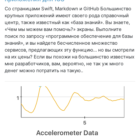
Со страницами Swift, Markdown и GitHub Большинство
крупных приложений имеют своего рода справочный
центр, также известный как «база знаний». Вы знаете,
«Чем мы можем вам помочь?» экраны. Выполните
поиск по запросу «программное обеспечение для базы
знаний», и вы найдете бесчисленное множество
сервисов, предлагающих эту функцию… но вы смотрели
на их цены? Если вы похожи на большинство известных
мне разработчиков, вам, вероятно, не так уж много
денег можно потратить на такую..