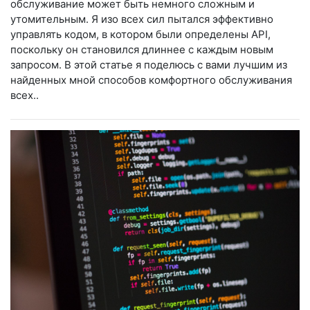
обслуживание может быть немного сложным и
утомительным. Я изо всех сил пытался эффективно
управлять кодом, в котором были определены API,
поскольку он становился длиннее с каждым новым
запросом. В этой статье я поделюсь с вами лучшим из
найденных мной способов комфортного обслуживания
всех..