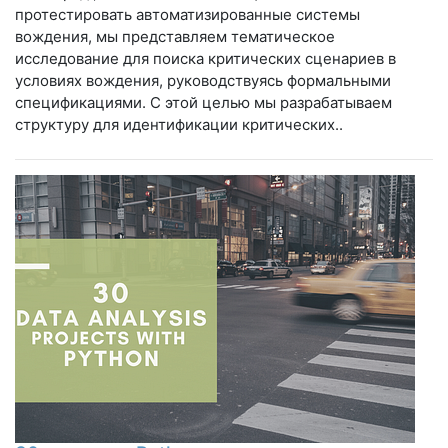
протестировать автоматизированные системы
вождения, мы представляем тематическое
исследование для поиска критических сценариев в
условиях вождения, руководствуясь формальными
спецификациями. С этой целью мы разрабатываем
структуру для идентификации критических..