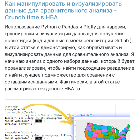
Как манипулировать и визуализировать
данные для сравнительного анализа -
Crunch time в НБА
Использование Python с Pandas и Plotly для нарезки,
группировки и визуализации данных для получения
новых идей (код и данные в моем репозитории GitLab ).
В этой статье я демонстрирую, как обрабатывать и
визуализировать данные для сравнительного анализа. Я
начинаю анализ с одного набора данных, который будет
проанализирован, чтобы найти подходящее разделение
и найти лучшее подмножество для сравнения с
оставшимися данными. Фактически, в этой статье
рассматриваются данные НБА за..