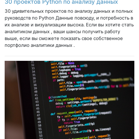
30 проектов Python по анализу данных
30 удивительных проектов по анализу данных и полных
руководств по Python Данные повсюду, и потребность в
их анализе и визуализации высока. Если вы хотите стать
аналитиком данных , ваши шансы получить работу
выше, если вы сможете показать свое собственное
портфолио аналитики данных .