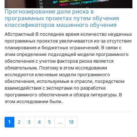
Прогнозирование доли риска в
программных проектах путем обучения
классификаторов машинного обучения
Абстрактный В последнее время количество неудачных
программных проектов увеличивается из-за отсутствия
планирования и бюджетных ограничений. В связи с
этим определение подходящей модели программного
обеспечения с учетом факторов риска является
обязательным. Поэтому в этом исследовании
исследуются ключевые модели программного
обеспечения, используемые в отрасли, посредством
взаимодействия с экспертами по разработке
программного обеспечения и обзора литературы. В
этом исследовании были..
1
2
3
4
5
...
18