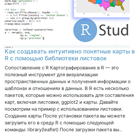
Как создавать интуитивно понятные карты в
R с помощью библиотеки листовок
Сопоставление с R Картографирование в R — это
полезный инструмент для визуализации
пространственных данных и получения информации о
шаблонах и отношениях в данных. В R есть несколько
пакетов, которые можно использовать для составления
карт, включая листовки, ggplot2 и карты. Давайте
посмотрим на пример с использованием листовки.
Создание карты После установки пакета вы можете
загрузить его в среду R с помощью следующей
команды: library(leaflet) После загрузки пакета вы..