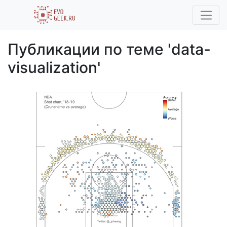
Публикации по теме 'data-
visualization'