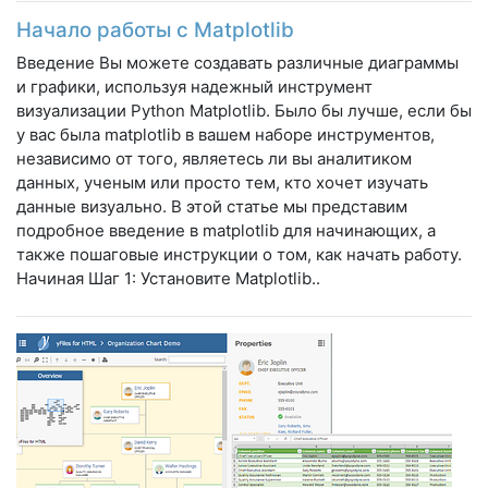
Начало работы с Matplotlib
Введение Вы можете создавать различные диаграммы
и графики, используя надежный инструмент
визуализации Python Matplotlib. Было бы лучше, если бы
у вас была matplotlib в вашем наборе инструментов,
независимо от того, являетесь ли вы аналитиком
данных, ученым или просто тем, кто хочет изучать
данные визуально. В этой статье мы представим
подробное введение в matplotlib для начинающих, а
также пошаговые инструкции о том, как начать работу.
Начиная Шаг 1: Установите Matplotlib..