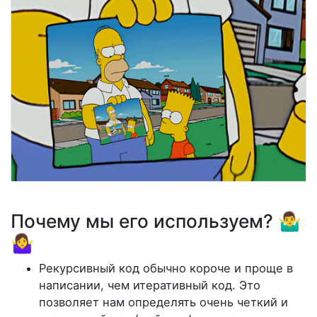
Почему мы его используем? 🤷‍♂
🤷‍♀
Рекурсивный код обычно короче и проще в
написании, чем итеративный код. Это
позволяет нам определять очень четкий и