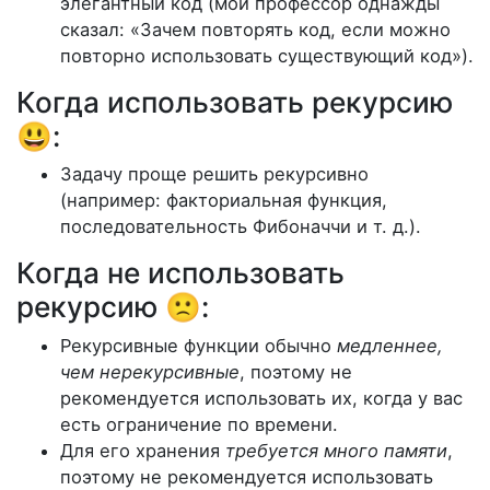
элегантный код (мой профессор однажды
сказал: «Зачем повторять код, если можно
повторно использовать существующий код»).
Когда использовать рекурсию
😃:
Задачу проще решить рекурсивно
(например: факториальная функция,
последовательность Фибоначчи и т. д.).
Когда не использовать
рекурсию 🙁:
Рекурсивные функции обычно
медленнее,
чем нерекурсивные
, поэтому не
рекомендуется использовать их, когда у вас
есть ограничение по времени.
Для его хранения
требуется много памяти
,
поэтому не рекомендуется использовать