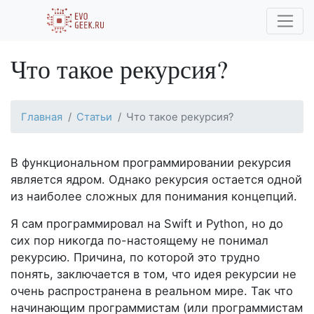
Что такое рекурсия?
Главная
Статьи
Что такое рекурсия?
В функциональном программировании рекурсия
является ядром. Однако рекурсия остается одной
из наиболее сложных для понимания концепций.
Я сам программировал на Swift и Python, но до
сих пор никогда по-настоящему не понимал
рекурсию. Причина, по которой это трудно
понять, заключается в том, что идея рекурсии не
очень распространена в реальном мире. Так что
начинающим программистам (или программистам