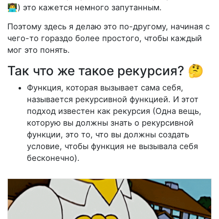
👨‍💻) это кажется немного запутанным.
Поэтому здесь я делаю это по-другому, начиная с
чего-то гораздо более простого, чтобы каждый
мог это понять.
Так что же такое рекурсия? 🤔
Функция, которая вызывает сама себя,
называется рекурсивной функцией. И этот
подход известен как рекурсия (Одна вещь,
которую вы должны знать о рекурсивной
функции, это то, что вы должны создать
условие, чтобы функция не вызывала себя
бесконечно).