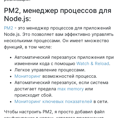
PM2, менеджер процессов для
Node.js:
PM2
- это менеджер процессов для приложений
Node.js. Это позволяет вам эффективно управлять
несколькими процессами. Он имеет множество
функций, в том числе:
Автоматический перезапуск приложения при
изменении кода с помощью
Watch & Reload
.
Легкое управление процессами.
Мониторинг
возможностей процесса.
Автоматический перезапуск, если система
достигает предела
max memory
или
происходит сбой.
Мониторинг ключевых показателей
в сети.
Чтобы настроить PM2, я просто добавил файл
конфигурации в корень каталога приложения.