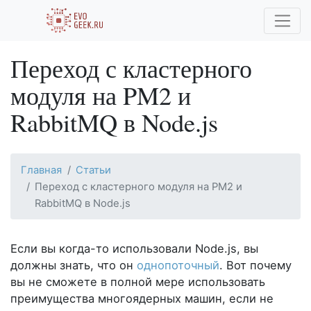
Переход с кластерного
модуля на PM2 и
RabbitMQ в Node.js
Главная
Статьи
Переход с кластерного модуля на PM2 и
RabbitMQ в Node.js
Если вы когда-то использовали Node.js, вы
должны знать, что он
однопоточный
. Вот почему
вы не сможете в полной мере использовать
преимущества многоядерных машин, если не