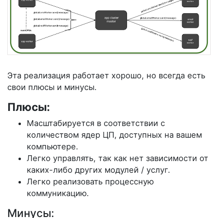
Эта реализация работает хорошо, но всегда есть
свои плюсы и минусы.
Плюсы:
Масштабируется в соответствии с
количеством ядер ЦП, доступных на вашем
компьютере.
Легко управлять, так как нет зависимости от
каких-либо других модулей / услуг.
Легко реализовать процессную
коммуникацию.
Минусы: