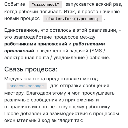
Событие
запускается всякий раз,
“disconnect”
когда рабочий погибает. Итак, я просто начинаю
новый процесс
.
cluster.fork().process;
Единственное, что осталось в этой реализации, -
это взаимодействие процессов между
работниками приложений
и
работниками
приложений
с выделенной задачей (SMS /
электронная почта / уведомление ) рабочие.
Связь процесса:
Модуль кластера предоставляет метод
для отправки сообщения
process.message
мастеру. Благодаря этому я мог прослушивать
различные сообщения из приложения и
отправлять их соответствующему работнику.
После добавления взаимодействия с процессом
окончательный код выглядит так: