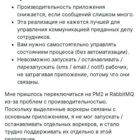
Производительность приложения
снижается, если сообщений слишком много.
Эта реализация не кажется лучшей для
управления коммуникацией преданных делу
сотрудников.
Вам нужно самостоятельно управлять
состоянием процесса (без автоматизации).
Невозможно
запускать / останавливать /
перезапускать
(sms / email / notif) рабочих,
не затрагивая приложение, потому что они
связаны.
Мне пришлось переключиться на PM2 и RabbitMQ
из-за проблем с производительностью.
Поскольку выделенные воркеры связаны с
основным приложением, я не мог запускать /
останавливать отдельных воркеров, и стало
трудно поддерживать их отдельно в этой
реализации.