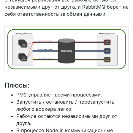
независимыми друг от друга, и RabbitMQ берет на
себя ответственность за обмен данными.
Плюсы:
PM2 управляет всеми процессами.
Запустить / остановить / перезапустить
любого воркера легко.
Рабочие остаются независимыми друг от
друга.
В процессе Node.js коммуникационные