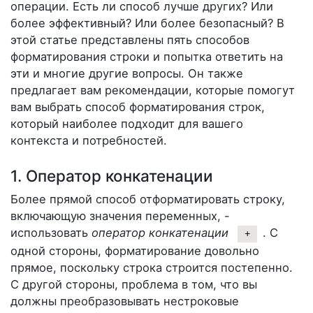
операции. Есть ли способ лучше других? Или
более эффективный? Или более безопасный? В
этой статье представлены пять способов
форматирования строки и попытка ответить на
эти и многие другие вопросы. Он также
предлагает вам рекомендации, которые помогут
вам выбрать способ форматирования строк,
который наиболее подходит для вашего
контекста и потребностей.
1. Оператор конкатенации
Более прямой способ отформатировать строку,
включающую значения переменных, -
использовать
оператор конкатенации
. С
+
одной стороны, форматирование довольно
прямое, поскольку строка строится постепенно.
С другой стороны, проблема в том, что вы
должны преобразовывать нестроковые