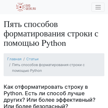
Пять способов
форматирования строки с
помощью Python
Главная
Статьи
Пять способов форматирования строки с
помощью Python
Как отформатировать строку в
Python. Есть ли способ лучше
других? Или более эффективный?
Или более безопасный?