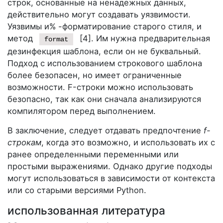
строк, основанные на ненадежных данных,
действительно могут создавать уязвимости.
Уязвимы и% -форматирование старого стиля, и
метод
[4]. Им нужна предварительная
format
дезинфекция шаблона, если он не буквальный.
Подход с использованием строкового шаблона
более безопасен, но имеет ограниченные
возможности. F-строки можно использовать
безопасно, так как они сначала анализируются
компилятором перед выполнением.
В заключение, следует отдавать предпочтение
f-
строкам
, когда это возможно, и использовать их с
ранее определенными переменными или
простыми выражениями. Однако другие подходы
могут использоваться в зависимости от контекста
или со старыми версиями Python.
использованная литература