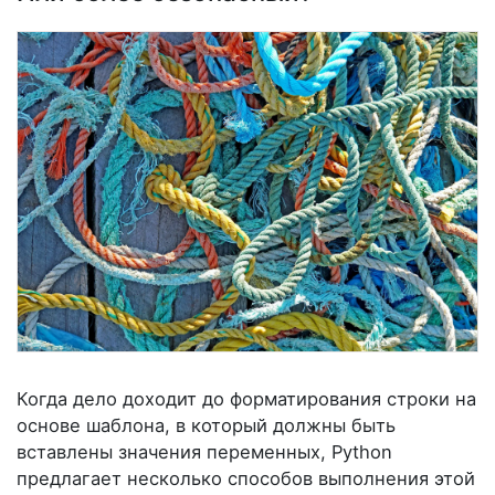
Когда дело доходит до форматирования строки на
основе шаблона, в который должны быть
вставлены значения переменных, Python
предлагает несколько способов выполнения этой