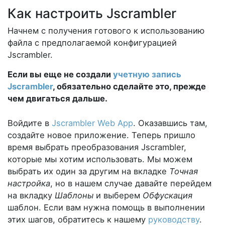
Как настроить Jscrambler
Начнем с получения готового к использованию
файла с предполагаемой конфигурацией
Jscrambler.
Если вы еще не создали
учетную запись
Jscrambler
, обязательно сделайте это, прежде
чем двигаться дальше.
Войдите в
Jscrambler Web App
. Оказавшись там,
создайте новое приложение. Теперь пришло
время выбрать преобразования Jscrambler,
которые мы хотим использовать. Мы можем
выбрать их один за другим на вкладке
Точная
настройка
, но в нашем случае давайте перейдем
на вкладку
Шаблоны
и выберем
Обфускация
шаблон. Если вам нужна помощь в выполнении
этих шагов, обратитесь к нашему
руководству
.