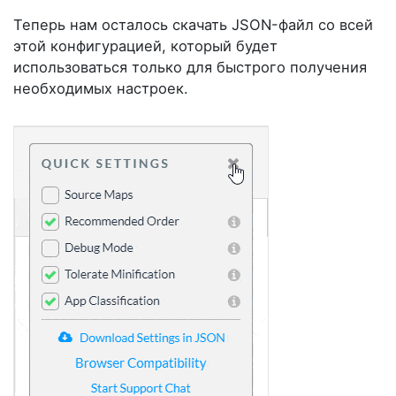
Теперь нам осталось скачать JSON-файл со всей
этой конфигурацией, который будет
использоваться только для быстрого получения
необходимых настроек.