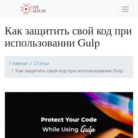
Как защитить свой код при
использовании Gulp
Главная
Статьи
Как защитить свой код при использовании Gulp