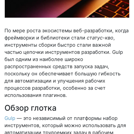
По мере роста экосистемы веб-разработки, когда
фреймворки и библиотеки стали
статус-кво
,
инструменты сборки быстро стали важной
частью цепочки инструментов разработки. Gulp
был одним из наиболее широко
распространенных средств запуска задач,
поскольку он обеспечивает большую гибкость
для автоматизации и улучшения рабочих
процессов разработки, особенно за счет
использования плагинов.
Обзор глотка
Gulp
— это независимый от платформы набор
инструментов, который можно использовать для
автоматизации трудоемких задач в рабочем