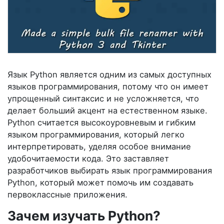
Язык Python является одним из самых доступных
языков программирования, потому что он имеет
упрощенный синтаксис и не усложняется, что
делает больший акцент на естественном языке.
Python считается высокоуровневым и гибким
языком программирования, который легко
интерпретировать, уделяя особое внимание
удобочитаемости кода. Это заставляет
разработчиков выбирать язык программирования
Python, который может помочь им создавать
первоклассные приложения.
Зачем изучать Python?