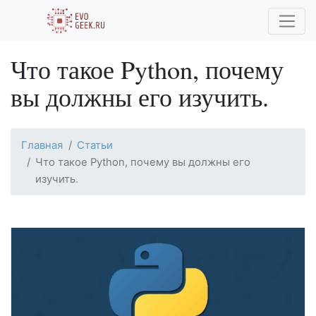
Что такое Python, почему
вы должны его изучить.
Главная
Статьи
Что такое Python, почему вы должны его
изучить.