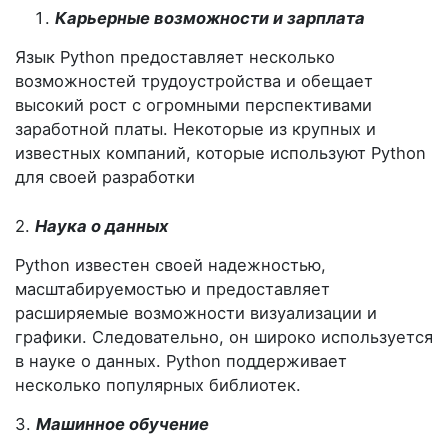
Карьерные возможности и зарплата
Язык Python предоставляет несколько
возможностей трудоустройства и обещает
высокий рост с огромными перспективами
заработной платы. Некоторые из крупных и
известных компаний, которые используют Python
для своей разработки
2.
Наука о данных
Python известен своей надежностью,
масштабируемостью и предоставляет
расширяемые возможности визуализации и
графики. Следовательно, он широко используется
в науке о данных. Python поддерживает
несколько популярных библиотек.
3.
Машинное обучение