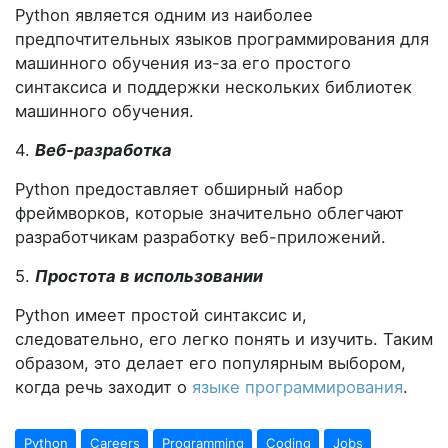
Python является одним из наиболее
предпочтительных языков программирования для
машинного обучения из-за его простого
синтаксиса и поддержки нескольких библиотек
машинного обучения.
4.
Веб-разработка
Python предоставляет обширный набор
фреймворков, которые значительно облегчают
разработчикам разработку веб-приложений.
5.
Простота в использовании
Python имеет простой синтаксис и,
следовательно, его легко понять и изучить. Таким
образом, это делает его популярным выбором,
когда речь заходит о
языке программирования
.
Python
Careers
Programming
Coding
Jobs