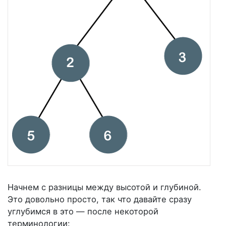
Начнем с разницы между высотой и глубиной.
Это довольно просто, так что давайте сразу
углубимся в это — после некоторой
терминологии: