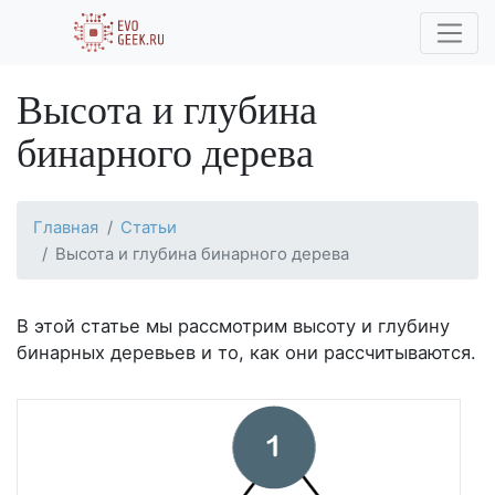
Высота и глубина
бинарного дерева
Главная
Статьи
Высота и глубина бинарного дерева
В этой статье мы рассмотрим высоту и глубину
бинарных деревьев и то, как они рассчитываются.