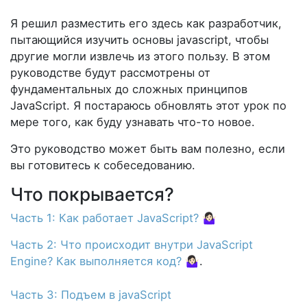
Я решил разместить его здесь как разработчик,
пытающийся изучить основы javascript, чтобы
другие могли извлечь из этого пользу. В этом
руководстве будут рассмотрены от
фундаментальных до сложных принципов
JavaScript. Я постараюсь обновлять этот урок по
мере того, как буду узнавать что-то новое.
Это руководство может быть вам полезно, если
вы готовитесь к собеседованию.
Что покрывается?
Часть 1: Как работает JavaScript?
🤷🏻‍♀️
Часть 2: Что происходит внутри JavaScript
Engine? Как выполняется код?
🤷🏻‍♀️.
Часть 3: Подъем в javaScript