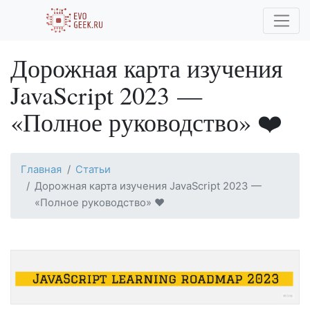
Дорожная карта изучения
JavaScript 2023 —
«Полное руководство» ❤️
Главная
Статьи
Дорожная карта изучения JavaScript 2023 —
«Полное руководство» ❤️