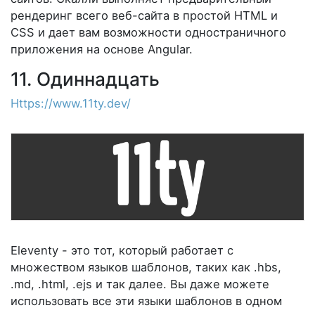
рендеринг всего веб-сайта в простой HTML и
CSS и дает вам возможности одностраничного
приложения на основе Angular.
11. Одиннадцать
Https://www.11ty.dev/
Eleventy - это тот, который работает с
множеством языков шаблонов, таких как .hbs,
.md, .html, .ejs и так далее. Вы даже можете
использовать все эти языки шаблонов в одном