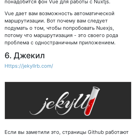
понадобится фон Vue для работы с Nuxtjs.
Vue дает вам возможность автоматической
маршрутизации. Вот почему вам следует
подумать о том, чтобы попробовать Nuexjs,
потому что маршрутизация - это своего рода
проблема с одностраничным приложением.
6. Джекил
Https://jekyllrb.com/
Если вы заметили это, страницы Github работают