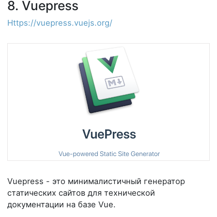
8. Vuepress
Https://vuepress.vuejs.org/
Vuepress - это минималистичный генератор
статических сайтов для технической
документации на базе Vue.