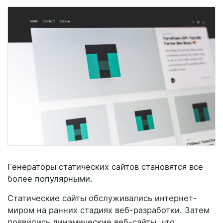
Генераторы статических сайтов становятся все
более популярными.
Статические сайты обслуживались интернет-
миром на ранних стадиях веб-разработки. Затем
появились динамические веб-сайты, что