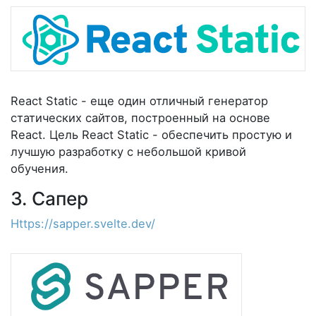
React Static - еще один отличный генератор
статических сайтов, построенный на основе
React. Цель React Static - обеспечить простую и
лучшую разработку с небольшой кривой
обучения.
3. Сапер
Https://sapper.svelte.dev/