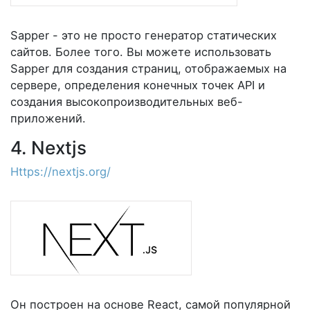
Sapper - это не просто генератор статических
сайтов. Более того. Вы можете использовать
Sapper для создания страниц, отображаемых на
сервере, определения конечных точек API и
создания высокопроизводительных веб-
приложений.
4. Nextjs
Https://nextjs.org/
Он построен на основе React, самой популярной