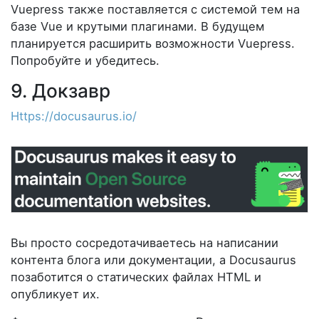
Vuepress также поставляется с системой тем на
базе Vue и крутыми плагинами. В будущем
планируется расширить возможности Vuepress.
Попробуйте и убедитесь.
9. Докзавр
Https://docusaurus.io/
Вы просто сосредотачиваетесь на написании
контента блога или документации, а Docusaurus
позаботится о статических файлах HTML и
опубликует их.