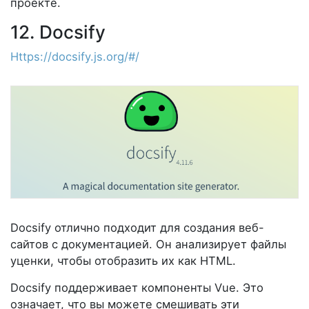
проекте.
12. Docsify
Https://docsify.js.org/#/
Docsify отлично подходит для создания веб-
сайтов с документацией. Он анализирует файлы
уценки, чтобы отобразить их как HTML.
Docsify поддерживает компоненты Vue. Это
означает, что вы можете смешивать эти