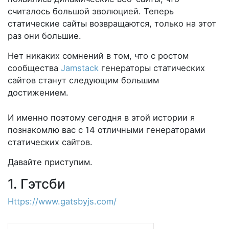
считалось большой эволюцией. Теперь
статические сайты возвращаются, только на этот
раз они большие.
Нет никаких сомнений в том, что с ростом
сообщества
Jamstack
генераторы статических
сайтов станут следующим большим
достижением.
И именно поэтому сегодня в этой истории я
познакомлю вас с 14 отличными генераторами
статических сайтов.
Давайте приступим.
1. Гэтсби
Https://www.gatsbyjs.com/