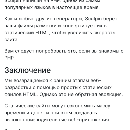
Sculpin написан на PHP, одном из самых
популярных языков в настоящее время.
Как и любые другие генераторы, Sculpin берет
ваши файлы разметки и конвертирует их в
статический HTML, чтобы увеличить скорость
сайта.
Вам следует попробовать это, если вы знакомы с
PHP.
Заключение
Мы возвращаемся к ранним этапам веб-
разработки с помощью простых статических
файлов HTML. Однако это не обратная эволюция.
Статические сайты могут сэкономить массу
времени и денег и при этом создавать
высокопроизводительные веб-приложения.