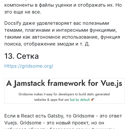
компоненты в файлы уценки и отображать их. Но
это еще не все.
Docsify даже удовлетворяет вас полезными
темами, плагинами и интересными функциями,
такими как автономное использование, функция
поиска, отображение эмодзи и т. Д.
13. Сетка
Https://gridsome.org/
Если в React есть Gatsby, то Gridsome - это ответ
Vuejs. Gridsome - это новый проект, но он