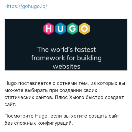
Https://gohugo.io/
Hugo поставляется с сотнями тем, из которых вы
можете выбирать при создании своих
статических сайтов. Плюс Хьюго быстро создает
сайт.
Посмотрите Hugo, если вы хотите создать сайт
без сложных конфигураций.