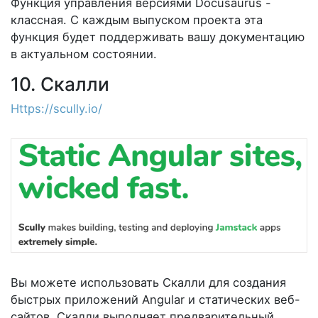
Функция управления версиями Docusaurus -
классная. С каждым выпуском проекта эта
функция будет поддерживать вашу документацию
в актуальном состоянии.
10. Скалли
Https://scully.io/
Вы можете использовать Скалли для создания
быстрых приложений Angular и статических веб-
сайтов. Скалли выполняет предварительный