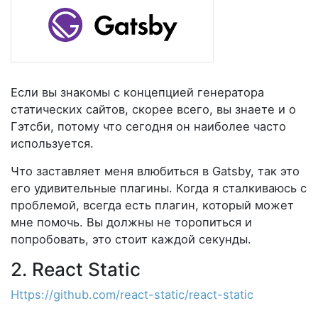
Если вы знакомы с концепцией генератора
статических сайтов, скорее всего, вы знаете и о
Гэтсби, потому что сегодня он наиболее часто
используется.
Что заставляет меня влюбиться в Gatsby, так это
его удивительные плагины. Когда я сталкиваюсь с
проблемой, всегда есть плагин, который может
мне помочь. Вы должны не торопиться и
попробовать, это стоит каждой секунды.
2. React Static
Https://github.com/react-static/react-static