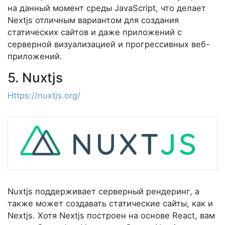
на данный момент среды JavaScript, что делает
Nextjs отличным вариантом для создания
статических сайтов и даже приложений с
серверной визуализацией и прогрессивных веб-
приложений.
5. Nuxtjs
Https://nuxtjs.org/
Nuxtjs поддерживает серверный рендеринг, а
также может создавать статические сайты, как и
Nextjs. Хотя Nextjs построен на основе React, вам