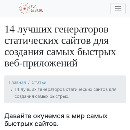
14 лучших генераторов
статических сайтов для
создания самых быстрых
веб-приложений
Главная
Статьи
14 лучших генераторов статических сайтов для
создания самых быстрых..
Давайте окунемся в мир самых
быстрых сайтов.