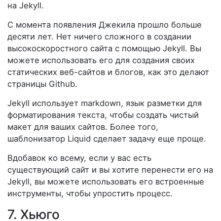
на Jekyll.
С момента появления Джекила прошло больше
десяти лет. Нет ничего сложного в создании
высокоскоростного сайта с помощью Jekyll. Вы
можете использовать его для создания своих
статических веб-сайтов и блогов, как это делают
страницы Github.
Jekyll использует markdown, язык разметки для
форматирования текста, чтобы создать чистый
макет для ваших сайтов. Более того,
шаблонизатор Liquid сделает задачу еще проще.
Вдобавок ко всему, если у вас есть
существующий сайт и вы хотите перенести его на
Jekyll, вы можете использовать его встроенные
инструменты, чтобы упростить процесс.
7. Хьюго