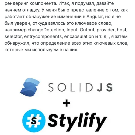
рендеринг компонента. Итак, я подумал, давайте
начнем отладку. У меня было представление о том, как
работает обнаружение изменений в Angular, но я не
был уверен, откуда взялось это ключевое слово,
например changeDetection, Input, Output, provider, host,
selector, entrycomponents, encapsulation и т. д. , я затем
обнаружил, что определение всех этих ключевых слов,
которые мы используем в наших..