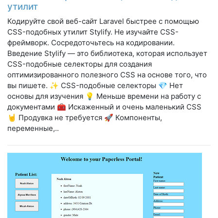
утилит
Кодируйте свой веб-сайт Laravel быстрее с помощью
CSS-подобных утилит Stylify. Не изучайте CSS-
фреймворк. Сосредоточьтесь на кодировании.
Введение Stylify — это библиотека, которая использует
CSS-подобные селекторы для создания
оптимизированного полезного CSS на основе того, что
вы пишете. ✨ CSS-подобные селекторы 💎 Нет
основы для изучения 💡 Меньше времени на работу с
документами 🧰 Искаженный и очень маленький CSS
🤘 Продувка не требуется 🚀 Компоненты,
переменные,..