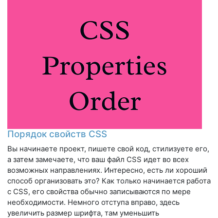
Порядок свойств CSS
Вы начинаете проект, пишете свой код, стилизуете его,
а затем замечаете, что ваш файл CSS идет во всех
возможных направлениях. Интересно, есть ли хороший
способ организовать это? Как только начинается работа
с CSS, его свойства обычно записываются по мере
необходимости. Немного отступа вправо, здесь
увеличить размер шрифта, там уменьшить