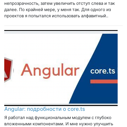
непрозрачность, затем увеличить отступ слева и так
далее. По крайней мере, у меня так. Для одного из
проектов я попытался использовать алфавитный..
Angular: подробности о core.ts
Я работал над функциональным модулем с глубоко
вложенными компонентами. И мне нужно улучшить