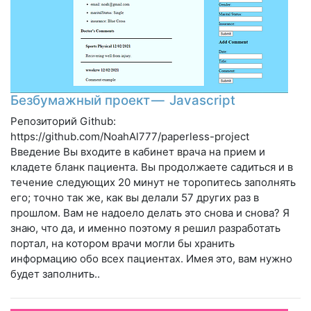
Безбумажный проект — Javascript
Репозиторий Github:
https://github.com/NoahAl777/paperless-project
Введение Вы входите в кабинет врача на прием и
кладете бланк пациента. Вы продолжаете садиться и в
течение следующих 20 минут не торопитесь заполнять
его; точно так же, как вы делали 57 других раз в
прошлом. Вам не надоело делать это снова и снова? Я
знаю, что да, и именно поэтому я решил разработать
портал, на котором врачи могли бы хранить
информацию обо всех пациентах. Имея это, вам нужно
будет заполнить..