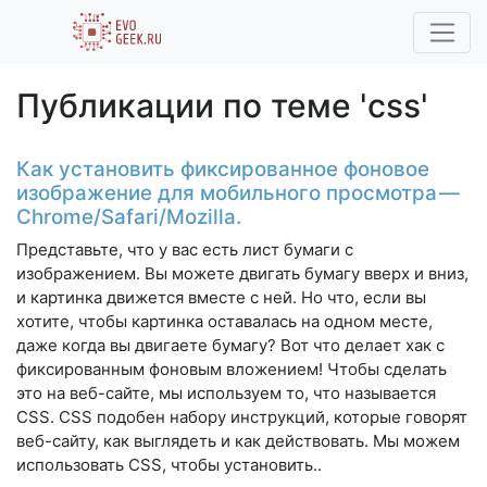
Публикации по теме 'css'
Как установить фиксированное фоновое
изображение для мобильного просмотра —
Chrome/Safari/Mozilla.
Представьте, что у вас есть лист бумаги с
изображением. Вы можете двигать бумагу вверх и вниз,
и картинка движется вместе с ней. Но что, если вы
хотите, чтобы картинка оставалась на одном месте,
даже когда вы двигаете бумагу? Вот что делает хак с
фиксированным фоновым вложением! Чтобы сделать
это на веб-сайте, мы используем то, что называется
CSS. CSS подобен набору инструкций, которые говорят
веб-сайту, как выглядеть и как действовать. Мы можем
использовать CSS, чтобы установить..