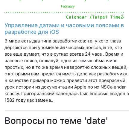
Управление датами и часовыми поясами в
разработке для iOS
В мире есть два типа разработчиков: те, у кого глаза
дергаются при упоминании часовых поясов, и те, кто
все еще думает, что в сутках всегда 24 часа . Время и
часовые пояса, пожалуй, одна из самых обманчиво
простых, но в то же время невероятно сложных вещей,
с которыми вам придется иметь дело как разработчику.
В качестве примера можно привести этот прекрасный
урок истории из документации Apple по их NSCalendar
классу. Григорианский календарь был впервые введен в
1582 году как замена..
Вопросы по теме 'date'