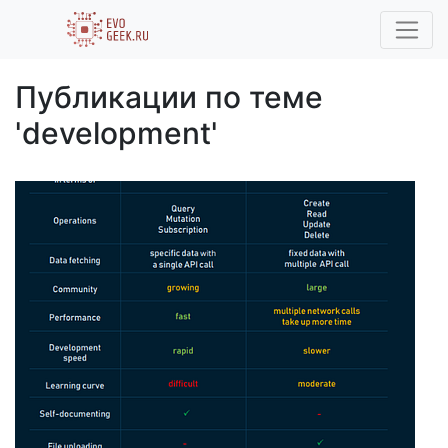
Публикации по теме
'development'