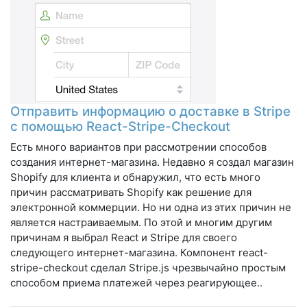
Отправить информацию о доставке в Stripe
с помощью React-Stripe-Checkout
Есть много вариантов при рассмотрении способов
создания интернет-магазина. Недавно я создал магазин
Shopify для клиента и обнаружил, что есть много
причин рассматривать Shopify как решение для
электронной коммерции. Но ни одна из этих причин не
является настраиваемым. По этой и многим другим
причинам я выбрал React и Stripe для своего
следующего интернет-магазина. Компонент react-
stripe-checkout сделал Stripe.js чрезвычайно простым
способом приема платежей через реагирующее..