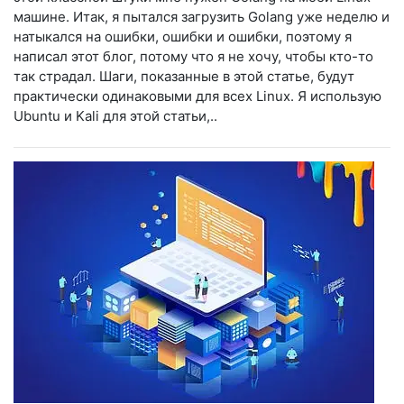
машине. Итак, я пытался загрузить Golang уже неделю и
натыкался на ошибки, ошибки и ошибки, поэтому я
написал этот блог, потому что я не хочу, чтобы кто-то
так страдал. Шаги, показанные в этой статье, будут
практически одинаковыми для всех Linux. Я использую
Ubuntu и Kali для этой статьи,..