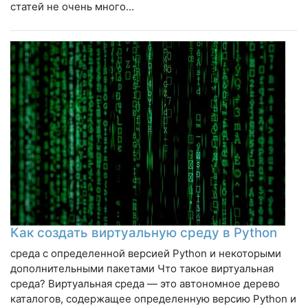
статей не очень много…
Как создать виртуальную среду в Python
среда с определенной версией Python и некоторыми
дополнительными пакетами Что такое виртуальная
среда? Виртуальная среда — это автономное дерево
каталогов, содержащее определенную версию Python и