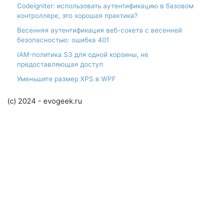
Codeigniter: использовать аутентификацию в базовом
контроллере, это хорошая практика?
Весенняя аутентификация веб-сокета с весенней
безопасностью: ошибка 401
IAM-политика S3 для одной корзины, не
предоставляющая доступ
Уменьшите размер XPS в WPF
(c) 2024 - evogeek.ru