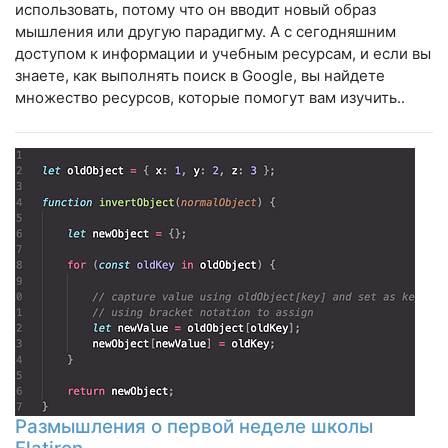
использовать, потому что он вводит новый образ
мышления или другую парадигму. А с сегодняшним
доступом к информации и учебным ресурсам, и если вы
знаете, как выполнять поиск в Google, вы найдете
множество ресурсов, которые помогут вам изучить..
Размышления о первой неделе школы