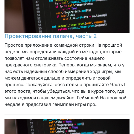
Проектирование палача, часть 2
Простое приложение командной строки На прошлой
неделе мы определили каждый из методов, которые
позволят нам отслеживать состояние нашего
прекрасного снеговика. Теперь, когда мы знаем, что у
нас есть надежный способ измерения хода игры, мы
можем двигаться дальше и определить игровой
процесс. Пожалуйста, обязательно прочитайте Часть I
этого поста, чтобы убедиться, что вы в курсе того, где
мы находимся в нашем дизайне. Геймплей На прошлой
неделе я представил геймплей игры про..