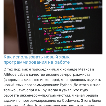
Как использовать новый язык
программирования на работе
С тех пор, как я присоединился к команде Метиса в
Altitude Labs в качестве инженера-программиста
(впервые в качестве инженера), мне пришлось выучить
новый язык программирования: Python. До этого я знал
только JavaScript и Ruby. Когда я узнал, что буду
работать инженером-программистом, я начал решать
задачи по программированию на Codewars. Этого было
достаточно? Неа. Инженер-программист в стартапе