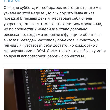
Flatiron
Сегодня суббота, и я собираюсь повторить то, что мы
узнали на этой неделе. До сих пор это была дикая
поездка! В первый день я чувствовал себя очень
уверенно, так как мы только знакомились с основами,
но по прошествии недели все стало довольно
рискованно, когда мы перешли к функциям обратного
вызова и методам массивов / объектов. К счастью, в
пятницу я чувствовал себя достаточно комфортно с
манипуляциями с DOM. Самая низкая точка была у меня
во время лабораторной работы с объектами..