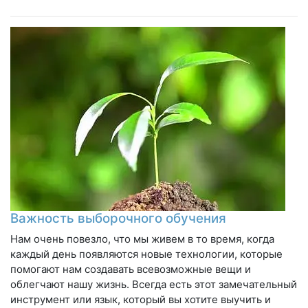
Важность выборочного обучения
Нам очень повезло, что мы живем в то время, когда
каждый день появляются новые технологии, которые
помогают нам создавать всевозможные вещи и
облегчают нашу жизнь. Всегда есть этот замечательный
инструмент или язык, который вы хотите выучить и