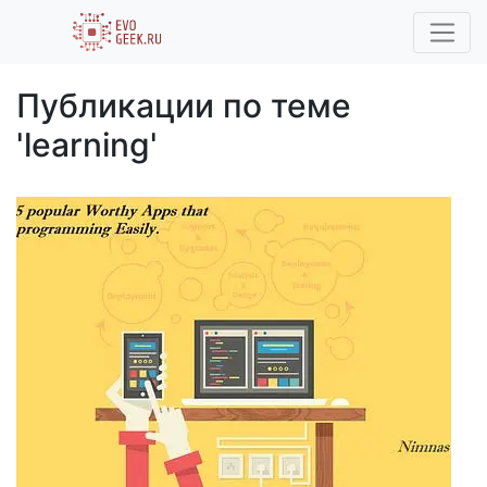
Публикации по теме
'learning'