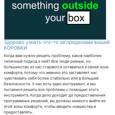
Здорово узнать что-то за пределами вашей
КОРОБКИ
Когда вам нужно решить проблему, каков наиболее
типичный подход к ней? Все люди разные, но
большинство из нас стараются оставаться в своей зоне
комфорта, потому что именно это заставляет нас
чувствовать себя более стабильно или в большей
безопасности. У нас есть один инструмент, и мы
пытаемся решить все проблемы с помощью этого
инструмента. Когда дело доходит до предоставления
программных решений, вы должны немного выйти из
этой зоны комфорта, чтобы вводить новшества и
предоставлять..