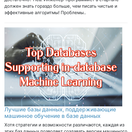
должен знать гораздо больше, чем писать чистые и
эффективные алгоритмы! Проблемы..
Лучшие базы данных, поддерживающие
машинное обучение в базе данных
Хотя стратегии и возможности различаются, каждая из
этих баз данных позволяет создавать версии машинного