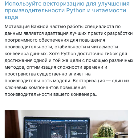
Используйте векторизацию для улучшения
производительности Python и читаемости
кода
Мотивация Важной частью работы специалиста по
данным является адаптация лучших практик разработки
программного обеспечения для повышения
производительности, стабильности и читаемости
конвейера данных. Хотя Python достаточно гибок для
достижения одной и той же цели с помощью различных
методов, оптимизация сложности времени и
пространства существенно влияет на
производительность модели. Векторизация — один из
ключевых компонентов повышения
производительности вашего конвейера..