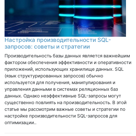
Настройка производительности SQL-
запросов: советы и стратегии
Производительность базы данных является важнейшим
фактором обеспечения эффективности и оперативности
приложений, использующих хранилище данных. SQL
(язык структурированных запросов) обычно
используется для получения, манипулирования и
управления данными в системах реляционных баз
данных. Однако неэффективные SQL-запросы могут
существенно повлиять на производительность. В этой
статье мы рассмотрим важные советы и стратегии по
настройке производительности SQL-запросов для
оптимизации..