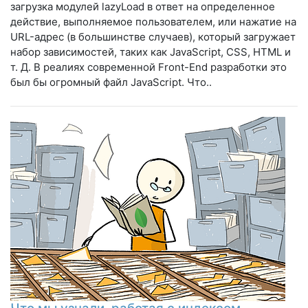
загрузка модулей lazyLoad в ответ на определенное
действие, выполняемое пользователем, или нажатие на
URL-адрес (в большинстве случаев), который загружает
набор зависимостей, таких как JavaScript, CSS, HTML и
т. Д. В реалиях современной Front-End разработки это
был бы огромный файл JavaScript. Что..