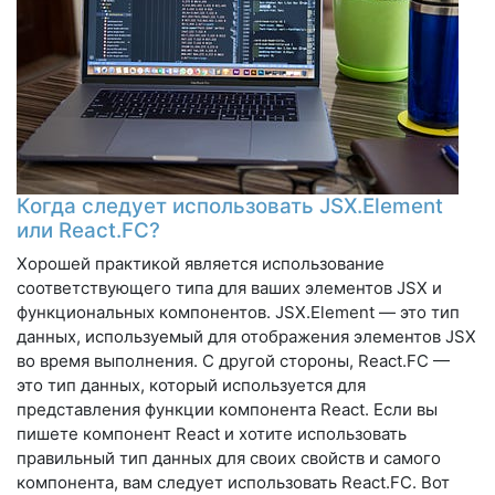
Когда следует использовать JSX.Element
или React.FC?
Хорошей практикой является использование
соответствующего типа для ваших элементов JSX и
функциональных компонентов. JSX.Element — это тип
данных, используемый для отображения элементов JSX
во время выполнения. С другой стороны, React.FC —
это тип данных, который используется для
представления функции компонента React. Если вы
пишете компонент React и хотите использовать
правильный тип данных для своих свойств и самого
компонента, вам следует использовать React.FC. Вот