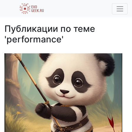
Публикации по теме
'performance'