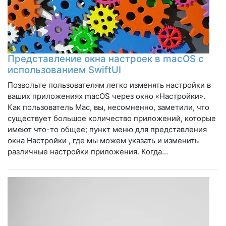
Представление окна настроек в macOS с
использованием SwiftUI
Позвольте пользователям легко изменять настройки в
ваших приложениях macOS через окно «Настройки».
Как пользователь Mac, вы, несомненно, заметили, что
существует большое количество приложений, которые
имеют что-то общее; пункт меню для представления
окна Настройки , где мы можем указать и изменить
различные настройки приложения. Когда…