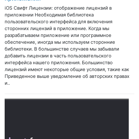
iOS Свифт Лицензии: отображение лицензий в
приложении Необходимая библиотека
пользовательского интерфейса для включения
сторонних лицензий в приложение. Когда мы
разрабатываем приложение или программное
обеспечение, иногда мы используем сторонние
библиотеки. В большинстве случаев мы забывали
добавить лицензии в часть пользовательского
интерфейса нашего приложения. Большинство
лицензий имеют некоторые общие условия, такие как
Приведенное выше уведомление об авторских правах
и..