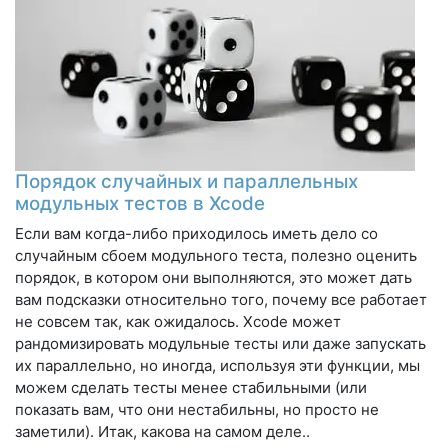
Порядок случайных и параллельных
модульных тестов в Xcode
Если вам когда-либо приходилось иметь дело со
случайным сбоем модульного теста, полезно оценить
порядок, в котором они выполняются, это может дать
вам подсказки относительно того, почему все работает
не совсем так, как ожидалось. Xcode может
рандомизировать модульные тесты или даже запускать
их параллельно, но иногда, используя эти функции, мы
можем сделать тесты менее стабильными (или
показать вам, что они нестабильны, но просто не
заметили). Итак, какова на самом деле..