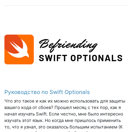
Руководство по Swift Optionals
Что это такое и как их можно использовать для защиты
вашего кода от сбоев? Прошел месяц с тех пор, как я
начал изучать Swift. Если честно, мне было интересно
изучать этот язык. Но когда мне пришлось применить
то, что я узнал, это оказалось большим испытанием (К