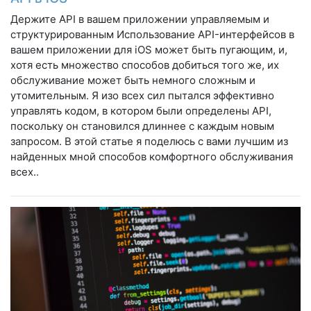
Держите API в вашем приложении управляемым и
структурированным Использование API-интерфейсов в
вашем приложении для iOS может быть пугающим, и,
хотя есть множество способов добиться того же, их
обслуживание может быть немного сложным и
утомительным. Я изо всех сил пытался эффективно
управлять кодом, в котором были определены API,
поскольку он становился длиннее с каждым новым
запросом. В этой статье я поделюсь с вами лучшим из
найденных мной способов комфортного обслуживания
всех..