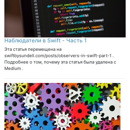
Наблюдатели в Swift - Часть 1
Эта статья перемещена на
swiftbysundell.com/posts/observers-in-swift-part-1 .
Подробнее о том, почему эта статья была удалена с
Medium .