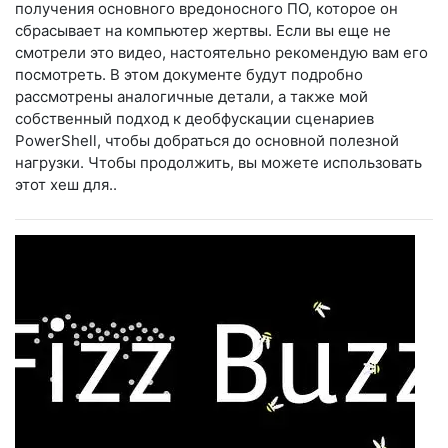
получения основного вредоносного ПО, которое он
сбрасывает на компьютер жертвы. Если вы еще не
смотрели это видео, настоятельно рекомендую вам его
посмотреть. В этом документе будут подробно
рассмотрены аналогичные детали, а также мой
собственный подход к деобфускации сценариев
PowerShell, чтобы добраться до основной полезной
нагрузки. Чтобы продолжить, вы можете использовать
этот хеш для..