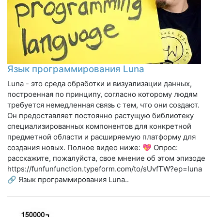
Язык программирования Luna
Luna - это среда обработки и визуализации данных,
построенная по принципу, согласно которому людям
требуется немедленная связь с тем, что они создают.
Он предоставляет постоянно растущую библиотеку
специализированных компонентов для конкретной
предметной области и расширяемую платформу для
создания новых. Полное видео ниже: 💖 Опрос:
расскажите, пожалуйста, свое мнение об этом эпизоде ​​
https://funfunfunction.typeform.com/to/sUvfTW?ep=luna
🔗 Язык программирования Luna..