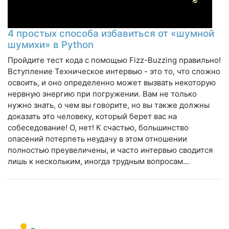
4 простых способа избавиться от «шумной
шумихи» в Python
Пройдите тест кода с помощью Fizz-Buzzing правильно!
Вступление Техническое интервью - это то, что сложно
освоить, и оно определенно может вызвать некоторую
нервную энергию при погружении. Вам не только
нужно знать, о чем вы говорите, но вы также должны
доказать это человеку, который берет вас на
собеседование! О, нет! К счастью, большинство
опасений потерпеть неудачу в этом отношении
полностью преувеличены, и часто интервью сводится
лишь к нескольким, иногда трудным вопросам...