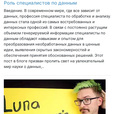
Роль специалистов по данным
Введение. В современном мире, где все зависит от
данных, профессия специалиста по обработке и анализу
данных стала одной из самых востребованных и
интересных профессий. В связи с постоянно растущим
объемом генерируемой информации специалисты по
данным обладают навыками и опытом для
преобразования необработанных данных в ценные
идеи, выявления скрытых закономерностей и
обеспечения принятия обоснованных решений. Этот
пост в блоге призван пролить свет на увлекательный
мир науки о данных,..