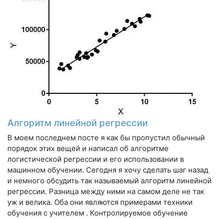
Алгоритм линейной регрессии
В моем последнем посте я как бы пропустил обычный
порядок этих вещей и написал об алгоритме
логистической регрессии и его использовании в
машинном обучении. Сегодня я хочу сделать шаг назад
и немного обсудить так называемый алгоритм линейной
регрессии. Разница между ними на самом деле не так
уж и велика. Оба они являются примерами техники
обучения с учителем . Контролируемое обучение