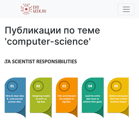
Публикации по теме
'computer-science'