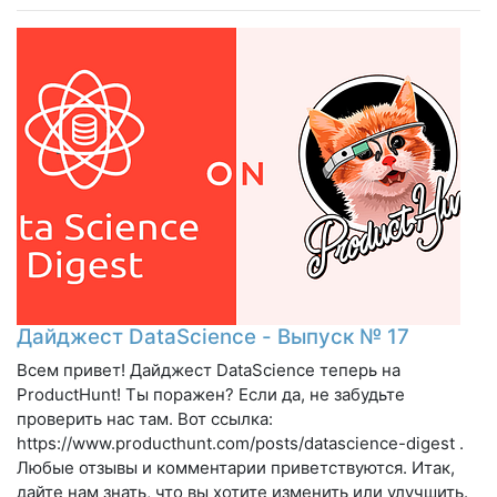
Дайджест DataScience - Выпуск № 17
Всем привет! Дайджест DataScience теперь на
ProductHunt! Ты поражен? Если да, не забудьте
проверить нас там. Вот ссылка:
https://www.producthunt.com/posts/datascience-digest .
Любые отзывы и комментарии приветствуются. Итак,
дайте нам знать, что вы хотите изменить или улучшить.