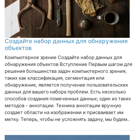
Создайте набор данных для обнаружения
объектов
Компьютерное зрение Создайте набор данных для
обнаружения объектов Вступление Первым шагом для
решения большинства задач компьютерного зрения,
таких как классификация, сегментация или
обнаружение, является получение пользовательских
данных для вашего набора проблем. Есть несколько
способов создания помеченных данных; один из таких
методов - аннотации. Техника аннотации вручную
создает области на изображении и присваивает им
метку. Теперь, чтобы не усложнять задачу, мы будем..