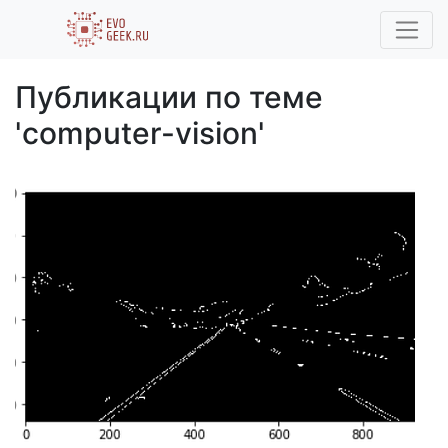
Публикации по теме
'computer-vision'