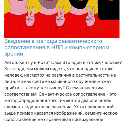
Введение в методы семантического
сопоставления в НЛП и компьютерном
зрении
Автор: Кен Гу и Рохит Саха Это один и тот же человек?
Как люди, мы можем видеть, что они один и тот же
человек, несмотря на различия в растительности на
лице. Но как система машинного обучения может
прийти к такому же выводу? С семантическим
соответствием! Семантическое сопоставление - это
метод определения того, имеют ли два или более
элемента одинаковое значение. Хотя приведенный
выше пример касается изображений, семантическое
сопоставление не ограничивается визуальной..