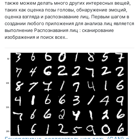
также можем делать много других интересных вещей,
таких как оценка позы головы, обнаружение эмоций,
оценка взгляда и распознавание лиц. Первым шагом в
создании любого приложения для анализа лиц является
выполнение Распознавания лиц : сканирование
изображения и поиск всех..