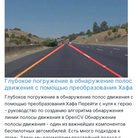
Глубокое погружение в обнаружение полос
движения с помощью преобразования Хафа
Глубокое погружение в обнаружение полос движения с
помощью преобразования Хафа Перейти с нуля к герою
- руководство по созданию алгоритма обнаружения
линии полосы движения в OpenCV Обнаружение
полосы движения - один из важнейших компонентов
беспилотных автомобилей. Есть много подходов к
этому. Здесь мы рассмотрим простейший подход с