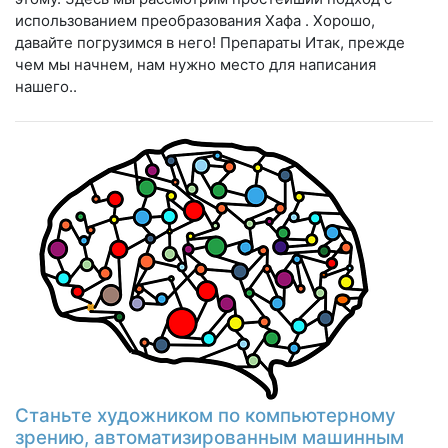
использованием преобразования Хафа . Хорошо,
давайте погрузимся в него! Препараты Итак, прежде
чем мы начнем, нам нужно место для написания
нашего..
Станьте художником по компьютерному
зрению, автоматизированным машинным