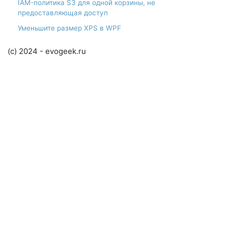
IAM-политика S3 для одной корзины, не
предоставляющая доступ
Уменьшите размер XPS в WPF
(c) 2024 - evogeek.ru