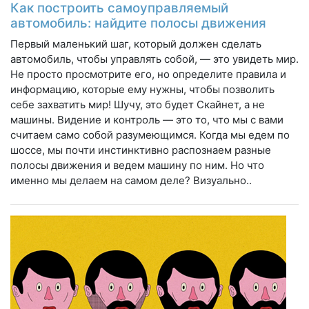
Как построить самоуправляемый
автомобиль: найдите полосы движения
Первый маленький шаг, который должен сделать
автомобиль, чтобы управлять собой, — это увидеть мир.
Не просто просмотрите его, но определите правила и
информацию, которые ему нужны, чтобы позволить
себе захватить мир! Шучу, это будет Скайнет, а не
машины. Видение и контроль — это то, что мы с вами
считаем само собой разумеющимся. Когда мы едем по
шоссе, мы почти инстинктивно распознаем разные
полосы движения и ведем машину по ним. Но что
именно мы делаем на самом деле? Визуально..