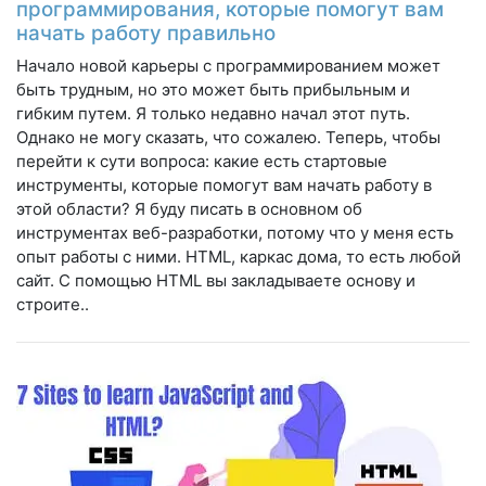
программирования, которые помогут вам
начать работу правильно
Начало новой карьеры с программированием может
быть трудным, но это может быть прибыльным и
гибким путем. Я только недавно начал этот путь.
Однако не могу сказать, что сожалею. Теперь, чтобы
перейти к сути вопроса: какие есть стартовые
инструменты, которые помогут вам начать работу в
этой области? Я буду писать в основном об
инструментах веб-разработки, потому что у меня есть
опыт работы с ними. HTML, каркас дома, то есть любой
сайт. С помощью HTML вы закладываете основу и
строите..