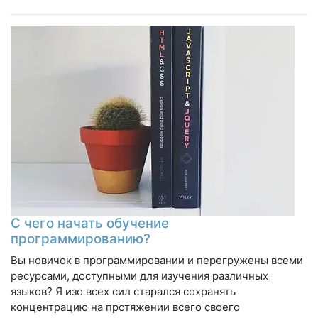
С чего начать обучение
программированию?
Вы новичок в программировании и перегружены всеми
ресурсами, доступными для изучения различных
языков? Я изо всех сил старался сохранять
концентрацию на протяжении всего своего