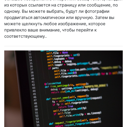
из которых ссылается на страницу или сообщение, по
одному. Вы можете выбрать, будут ли фотографии
продвигаться автоматически или вручную. Затем вы
можете щелкнуть любое изображение, которое
привлекло ваше внимание, чтобы перейти к
соответствующему..