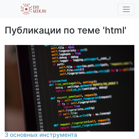
Публикации по теме 'html'
3 основных инструмента