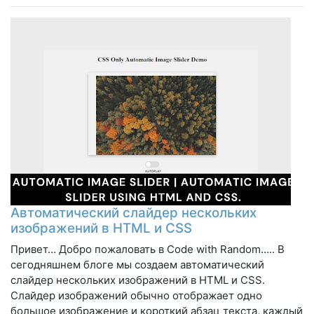
Автоматический слайдер нескольких
изображений в HTML и CSS
Привет… Добро пожаловать в Code with Random….. В
сегодняшнем блоге мы создаем автоматический
слайдер нескольких изображений в HTML и CSS.
Слайдер изображений обычно отображает одно
большое изображение и короткий абзац текста, каждый