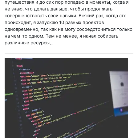
путешествия и до сих пор попадаю в моменты, когда я
не знаю, что делать дальше, чтобы продолжать
совершенствовать свои навыки. Всякий раз, когда это
происходит, я запускаю 10 разных проектов
одновременно, так как не могу сосредоточиться только
на чем-то одном. Тем не менее, я начал собирать
различные ресурсы,..