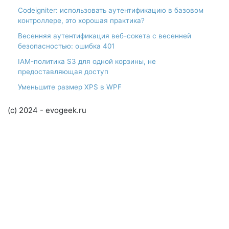
Codeigniter: использовать аутентификацию в базовом
контроллере, это хорошая практика?
Весенняя аутентификация веб-сокета с весенней
безопасностью: ошибка 401
IAM-политика S3 для одной корзины, не
предоставляющая доступ
Уменьшите размер XPS в WPF
(c) 2024 - evogeek.ru