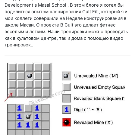
Development в Masai School . В этом блоге я хотел бы
поделиться опытом клонирования Cult Fit , который я и
мои коллеги совершили на Неделе конструирования в
школе Масаи. О проекте В Cult это делает фитнес
веселым и легким. Наши тренировки можно проводить
как в культовом центре, так и дома с помощью видео
тренировок..