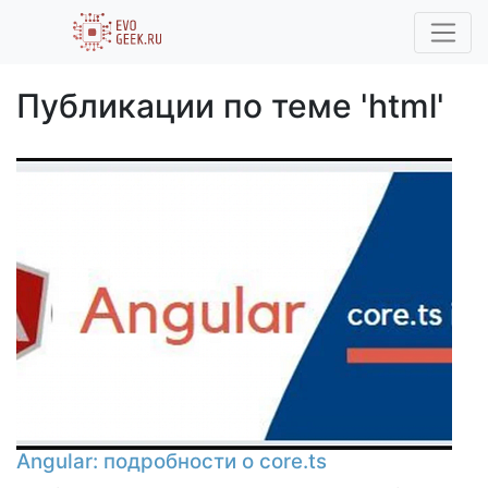
Публикации по теме 'html'
Angular: подробности о core.ts