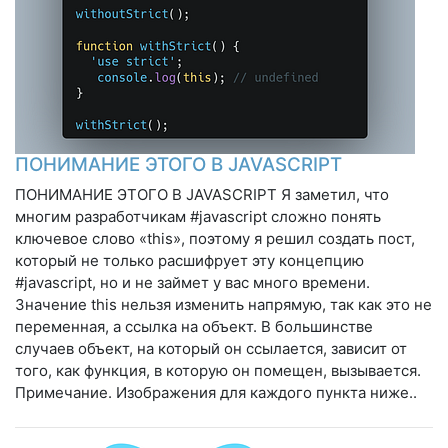
ПОНИМАНИЕ ЭТОГО В JAVASCRIPT
ПОНИМАНИЕ ЭТОГО В JAVASCRIPT Я заметил, что
многим разработчикам #javascript сложно понять
ключевое слово «this», поэтому я решил создать пост,
который не только расшифрует эту концепцию
#javascript, но и не займет у вас много времени.
Значение this нельзя изменить напрямую, так как это не
переменная, а ссылка на объект. В большинстве
случаев объект, на который он ссылается, зависит от
того, как функция, в которую он помещен, вызывается.
Примечание. Изображения для каждого пункта ниже..