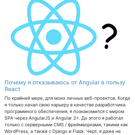
Почему я отказываюсь от Angular в пользу
React
По крайней мере, для моих личных веб-проектов. Когда
я только начал свою карьеру в качестве разработчика
программного обеспечения, я познакомился с миром
SPA через AngularJS и Angular 2+. До этого я работал
только с серверными CMS / фреймворками, такими как
WordPress, а также с Django и Flask. Черт, я даже не