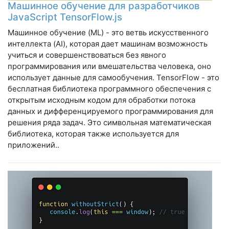
Машинное обучение для разработчиков
JavaScript TensorFlow.js
Машинное обучение (ML) - это ветвь искусственного
интеллекта (AI), которая дает машинам возможность
учиться и совершенствоваться без явного
программирования или вмешательства человека, оно
использует данные для самообучения. TensorFlow - это
бесплатная библиотека программного обеспечения с
открытым исходным кодом для обработки потока
данных и дифференцируемого программирования для
решения ряда задач. Это символьная математическая
библиотека, которая также используется для
приложений..