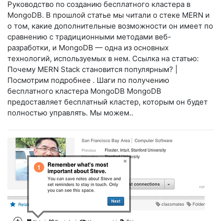
Руководство по созданию бесплатного кластера в
MongoDB. В прошлой статье мы читали о стеке MERN и
о том, какие дополнительные возможности он имеет по
сравнению с традиционными методами веб-
разработки, и MongoDB — одна из основных
технологий, используемых в нем. Ссылка на статью:
Почему MERN Stack становится популярным? |
Посмотрим подробнее . Шаги по получению
бесплатного кластера MongoDB MongoDB
предоставляет бесплатный кластер, которым он будет
полностью управлять. Мы можем..