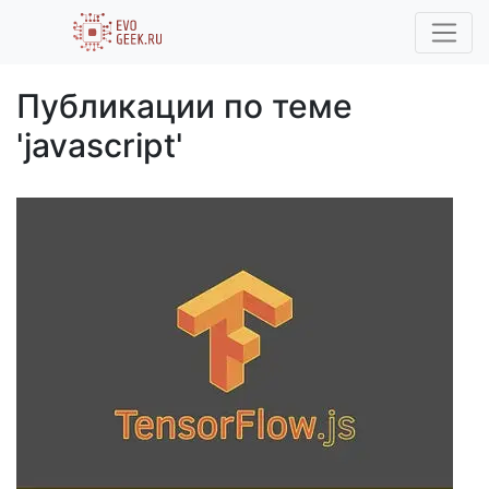
Публикации по теме
'javascript'