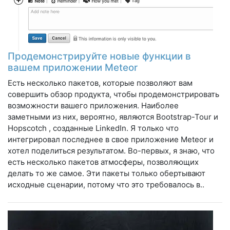
Продемонстрируйте новые функции в
вашем приложении Meteor
Есть несколько пакетов, которые позволяют вам
совершить обзор продукта, чтобы продемонстрировать
возможности вашего приложения. Наиболее
заметными из них, вероятно, являются Bootstrap-Tour и
Hopscotch , созданные LinkedIn. Я только что
интегрировал последнее в свое приложение Meteor и
хотел поделиться результатом. Во-первых, я знаю, что
есть несколько пакетов атмосферы, позволяющих
делать то же самое. Эти пакеты только обертывают
исходные сценарии, потому что это требовалось в..