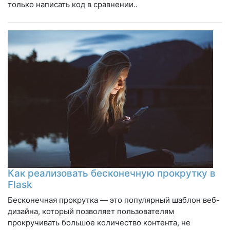
только написать код в сравнении..
Как реализовать бесконечную прокрутку в
Flask
Бесконечная прокрутка — это популярный шаблон веб-
дизайна, который позволяет пользователям
прокручивать большое количество контента, не