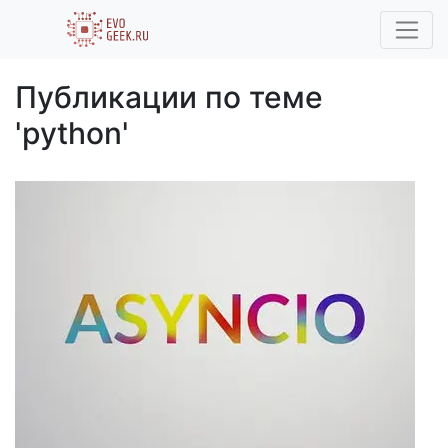
Публикации по теме
'python'