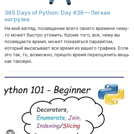
365 Days of Python: Day #36 — Легкая
нагрузка
На мой взгляд, посвящение всего своего времени чему-
то может быстро утомить. Кроме того, все, чему вы
посвящаете время, может показаться паразитом,
который высасывает все время из вашего графика. Если
это так, то, возможно, пришло время переоценить вещь
как таковую.