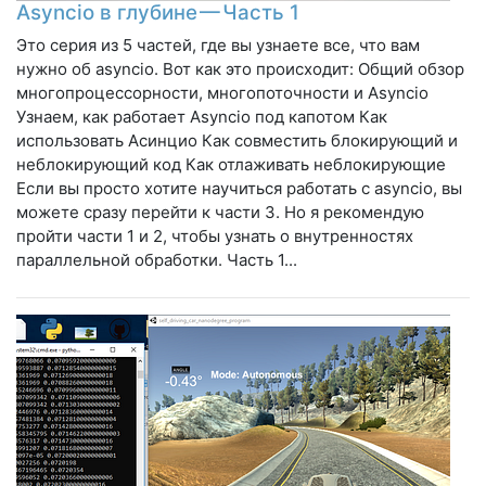
Asyncio в глубине — Часть 1
Это серия из 5 частей, где вы узнаете все, что вам
нужно об asyncio. Вот как это происходит: Общий обзор
многопроцессорности, многопоточности и Asyncio
Узнаем, как работает Asyncio под капотом Как
использовать Асинцио Как совместить блокирующий и
неблокирующий код Как отлаживать неблокирующие
Если вы просто хотите научиться работать с asyncio, вы
можете сразу перейти к части 3. Но я рекомендую
пройти части 1 и 2, чтобы узнать о внутренностях
параллельной обработки. Часть 1...