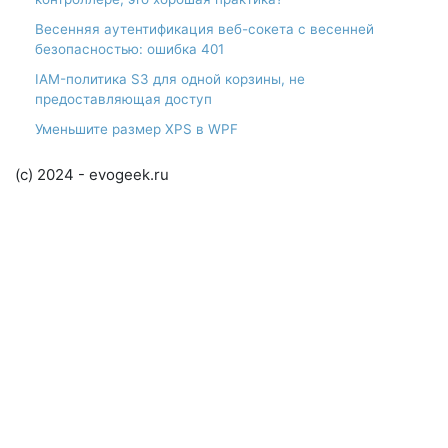
Весенняя аутентификация веб-сокета с весенней
безопасностью: ошибка 401
IAM-политика S3 для одной корзины, не
предоставляющая доступ
Уменьшите размер XPS в WPF
(c) 2024 - evogeek.ru