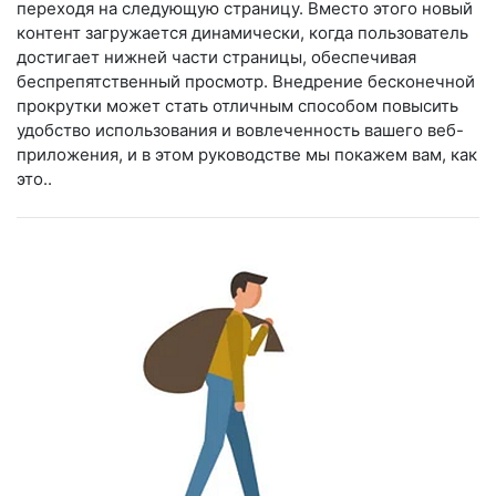
переходя на следующую страницу. Вместо этого новый
контент загружается динамически, когда пользователь
достигает нижней части страницы, обеспечивая
беспрепятственный просмотр. Внедрение бесконечной
прокрутки может стать отличным способом повысить
удобство использования и вовлеченность вашего веб-
приложения, и в этом руководстве мы покажем вам, как
это..