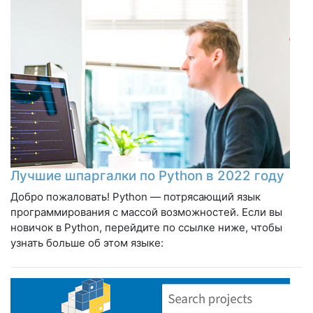
Лучшие шпаргалки по Python в 2022 году
Добро пожаловать! Python — потрясающий язык
программирования с массой возможностей. Если вы
новичок в Python, перейдите по ссылке ниже, чтобы
узнать больше об этом языке: