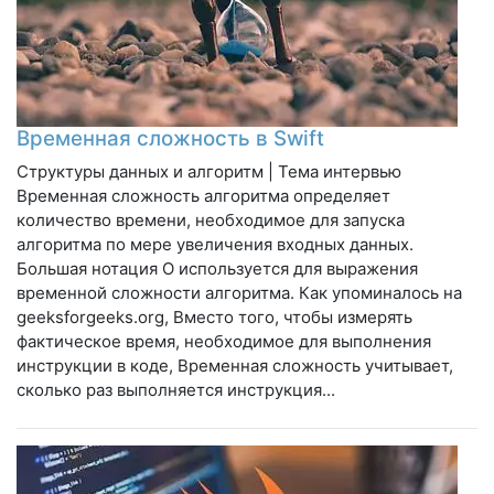
Временная сложность в Swift
Структуры данных и алгоритм | Тема интервью
Временная сложность алгоритма определяет
количество времени, необходимое для запуска
алгоритма по мере увеличения входных данных.
Большая нотация О используется для выражения
временной сложности алгоритма. Как упоминалось на
geeksforgeeks.org, Вместо того, чтобы измерять
фактическое время, необходимое для выполнения
инструкции в коде, Временная сложность учитывает,
сколько раз выполняется инструкция...