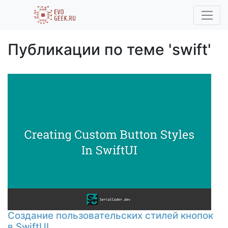
Публикации по теме 'swift'
Создание пользовательских стилей кнопок
в SwiftUI