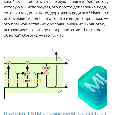
какой смысл обертывать каждую внешнюю библиотеку,
которую мы используем, это просто добавление кода,
который мы должны поддерживать ради это? Именно в
этот момент я понял, что то, что я видел в прошлом, —
это преимущественно оболочки внешних библиотек,
пытающиеся скрыть детали реализации. Что такое
обертка? Обертка — это то, что..
Обучайте LSTM с помощью MLCompute на