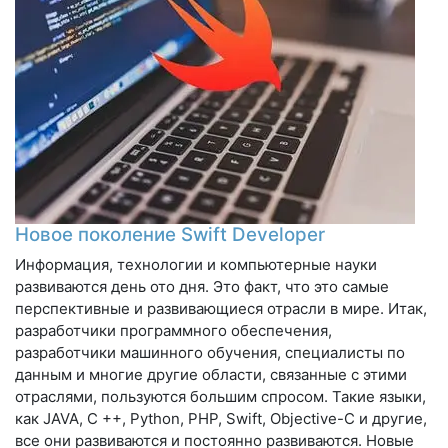
Новое поколение Swift Developer
Информация, технологии и компьютерные науки
развиваются день ото дня. Это факт, что это самые
перспективные и развивающиеся отрасли в мире. Итак,
разработчики программного обеспечения,
разработчики машинного обучения, специалисты по
данным и многие другие области, связанные с этими
отраслями, пользуются большим спросом. Такие языки,
как JAVA, C ++, Python, PHP, Swift, Objective-C и другие,
все они развиваются и постоянно развиваются. Новые