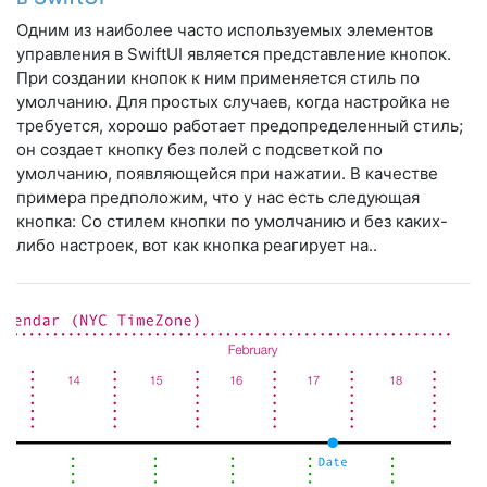
Одним из наиболее часто используемых элементов
управления в SwiftUI является представление кнопок.
При создании кнопок к ним применяется стиль по
умолчанию. Для простых случаев, когда настройка не
требуется, хорошо работает предопределенный стиль;
он создает кнопку без полей с подсветкой по
умолчанию, появляющейся при нажатии. В качестве
примера предположим, что у нас есть следующая
кнопка: Со стилем кнопки по умолчанию и без каких-
либо настроек, вот как кнопка реагирует на..