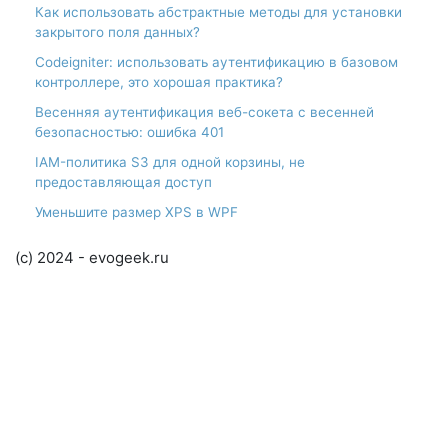
Как использовать абстрактные методы для установки
закрытого поля данных?
Codeigniter: использовать аутентификацию в базовом
контроллере, это хорошая практика?
Весенняя аутентификация веб-сокета с весенней
безопасностью: ошибка 401
IAM-политика S3 для одной корзины, не
предоставляющая доступ
Уменьшите размер XPS в WPF
(c) 2024 - evogeek.ru