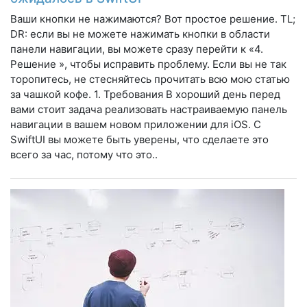
Ваши кнопки не нажимаются? Вот простое решение. TL;
DR: если вы не можете нажимать кнопки в области
панели навигации, вы можете сразу перейти к «4.
Решение », чтобы исправить проблему. Если вы не так
торопитесь, не стесняйтесь прочитать всю мою статью
за чашкой кофе. 1. Требования В хороший день перед
вами стоит задача реализовать настраиваемую панель
навигации в вашем новом приложении для iOS. С
SwiftUI вы можете быть уверены, что сделаете это
всего за час, потому что это..