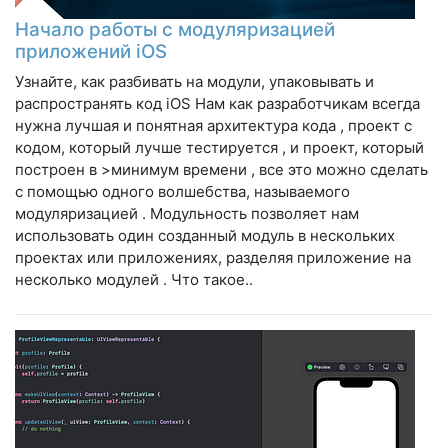
Начало работы с модуляризацией
приложений iOS
Узнайте, как разбивать на модули, упаковывать и
распространять код iOS Нам как разработчикам всегда
нужна лучшая и понятная архитектура кода , проект с
кодом, который лучше тестируется , и проект, который
построен в >минимум времени , все это можно сделать
с помощью одного волшебства, называемого
модуляризацией . Модульность позволяет нам
использовать один созданный модуль в нескольких
проектах или приложениях, разделяя приложение на
несколько модулей . Что такое..