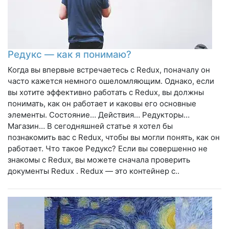
Редукс — как я понимаю?
Когда вы впервые встречаетесь с Redux, поначалу он
часто кажется немного ошеломляющим. Однако, если
вы хотите эффективно работать с Redux, вы должны
понимать, как он работает и каковы его основные
элементы. Состояние… Действия… Редукторы…
Магазин… В сегодняшней статье я хотел бы
познакомить вас с Redux, чтобы вы могли понять, как он
работает. Что такое Редукс? Если вы совершенно не
знакомы с Redux, вы можете сначала проверить
документы Redux . Redux — это контейнер с..