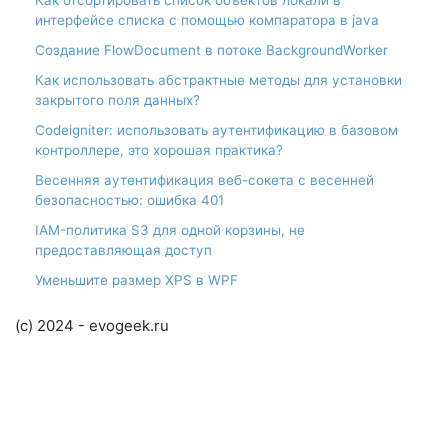
интерфейсе списка с помощью компаратора в java
Создание FlowDocument в потоке BackgroundWorker
Как использовать абстрактные методы для установки
закрытого поля данных?
Codeigniter: использовать аутентификацию в базовом
контроллере, это хорошая практика?
Весенняя аутентификация веб-сокета с весенней
безопасностью: ошибка 401
IAM-политика S3 для одной корзины, не
предоставляющая доступ
Уменьшите размер XPS в WPF
(c) 2024 - evogeek.ru