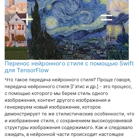
Перенос нейронного стиля с помощью Swift
для TensorFlow
Что такое передача нейронного стиля? Проще говоря,
передача нейронного стиля [Гэтис и др.] - это процесс,
с помощью которого мы берем стиль одного
изображения, контент другого изображения и
генерируем новый изображение, которое
демонстрирует те же стилистические особенности, что
и изображение стиля, с сохранением высокоуровневой
структуры изображения содержимого. Как и следовало
ожидать, в нейронной части происходит настоящее