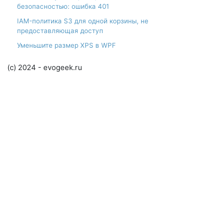
безопасностью: ошибка 401
IAM-политика S3 для одной корзины, не
предоставляющая доступ
Уменьшите размер XPS в WPF
(c) 2024 - evogeek.ru