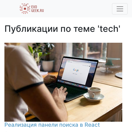
Публикации по теме 'tech'
Реализация панели поиска в React