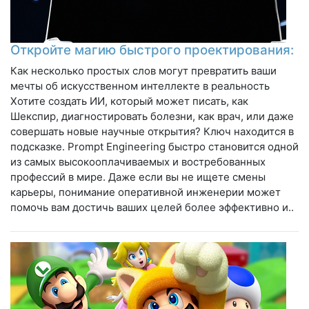
Откройте магию быстрого проектирования:
Как несколько простых слов могут превратить ваши
мечты об искусственном интеллекте в реальность
Хотите создать ИИ, который может писать, как
Шекспир, диагностировать болезни, как врач, или даже
совершать новые научные открытия? Ключ находится в
подсказке. Prompt Engineering быстро становится одной
из самых высокооплачиваемых и востребованных
профессий в мире. Даже если вы не ищете смены
карьеры, понимание оперативной инженерии может
помочь вам достичь ваших целей более эффективно и..