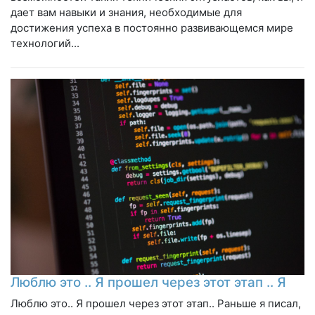
дает вам навыки и знания, необходимые для
достижения успеха в постоянно развивающемся мире
технологий...
Люблю это .. Я прошел через этот этап .. Я
Люблю это.. Я прошел через этот этап.. Раньше я писал,