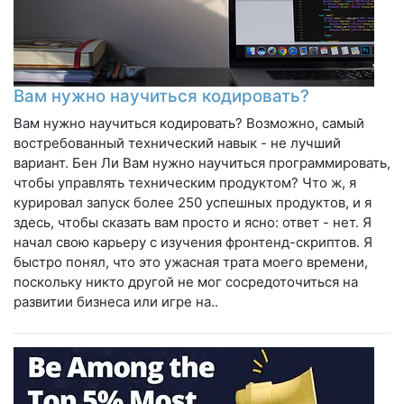
Вам нужно научиться кодировать?
Вам нужно научиться кодировать? Возможно, самый
востребованный технический навык - не лучший
вариант. Бен Ли Вам нужно научиться программировать,
чтобы управлять техническим продуктом? Что ж, я
курировал запуск более 250 успешных продуктов, и я
здесь, чтобы сказать вам просто и ясно: ответ - нет. Я
начал свою карьеру с изучения фронтенд-скриптов. Я
быстро понял, что это ужасная трата моего времени,
поскольку никто другой не мог сосредоточиться на
развитии бизнеса или игре на..