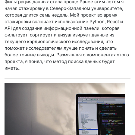
Фильтрация данных стала проще Ранее этим летом я
начал стажировку в Северо-Западном университете,
которая длится семь недель. Мой проект во время
стажировки включает использование Python, React и
API для создания информационной панели, которая
фильтрует, сортирует и визуализирует данные из
текущего кардиологического исследования, что
поможет исследователям лучше понять и сделать
более точные выводы. Размышляя о компонентах этого
проекта, я понял, что метод поиска данных будет
иметь..