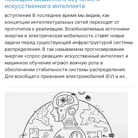
искусственного интеллекта
вступление В последнее время мы видим, как
концепции интеллектуальных сетей переходят от
прототипов к реализации. Возобновляемые источники
энергии и электрическая мобильность ставят новые
задачи перед существующей инфраструктурой системы
распределения. В так называемом прогнозировании
энергии «спрос-реакция» искусственный интеллект и
машинное обучение играют важную роль в
обеспечении стабильности системы распределения.
Для всеобщего признания электромобилей (EV) и их..