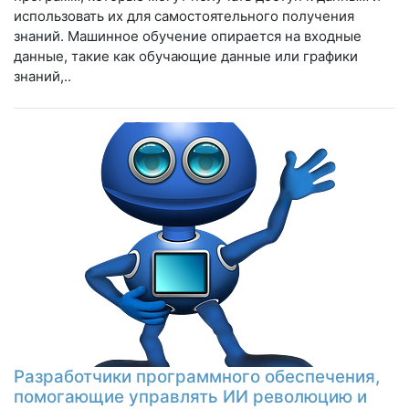
использовать их для самостоятельного получения
знаний. Машинное обучение опирается на входные
данные, такие как обучающие данные или графики
знаний,..
Разработчики программного обеспечения,
помогающие управлять ИИ революцию и