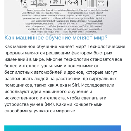
Как машинное обучение меняет мир?
Как машинное обучение меняет мир? Технологические
прорывы являются решающим фактором быстрых
изменений в мире. Многие технологии становятся все
более интеллектуальными и полезными: от
беспилотных автомобилей и дронов, которые могут
распознавать людей на расстоянии, до виртуальных
помощников, таких как Alexa и Siri. Исследователи
используют идеи машинного обучения и
искусственного интеллекта, чтобы сделать эти
устройства умнее (ИИ). Какими конкретными
способами улучшаются мировые..