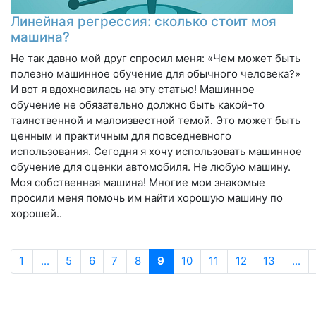
Линейная регрессия: сколько стоит моя
машина?
Не так давно мой друг спросил меня: «Чем может быть
полезно машинное обучение для обычного человека?»
И вот я вдохновилась на эту статью! Машинное
обучение не обязательно должно быть какой-то
таинственной и малоизвестной темой. Это может быть
ценным и практичным для повседневного
использования. Сегодня я хочу использовать машинное
обучение для оценки автомобиля. Не любую машину.
Моя собственная машина! Многие мои знакомые
просили меня помочь им найти хорошую машину по
хорошей..
1
...
5
6
7
8
9
10
11
12
13
...