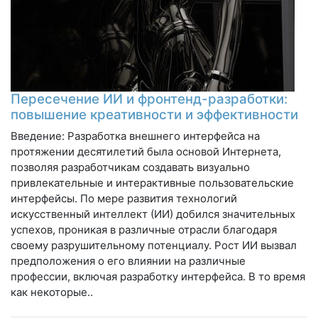
Пересечение ИИ и фронтенд-разработки:
повышение креативности и эффективности
Введение: Разработка внешнего интерфейса на
протяжении десятилетий была основой Интернета,
позволяя разработчикам создавать визуально
привлекательные и интерактивные пользовательские
интерфейсы. По мере развития технологий
искусственный интеллект (ИИ) добился значительных
успехов, проникая в различные отрасли благодаря
своему разрушительному потенциалу. Рост ИИ вызвал
предположения о его влиянии на различные
профессии, включая разработку интерфейса. В то время
как некоторые..