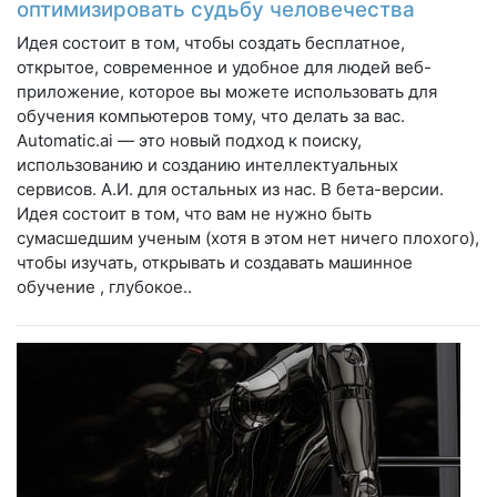
оптимизировать судьбу человечества
Идея состоит в том, чтобы создать бесплатное,
открытое, современное и удобное для людей веб-
приложение, которое вы можете использовать для
обучения компьютеров тому, что делать за вас.
Automatic.ai — это новый подход к поиску,
использованию и созданию интеллектуальных
сервисов. А.И. для остальных из нас. В бета-версии.
Идея состоит в том, что вам не нужно быть
сумасшедшим ученым (хотя в этом нет ничего плохого),
чтобы изучать, открывать и создавать машинное
обучение , глубокое..