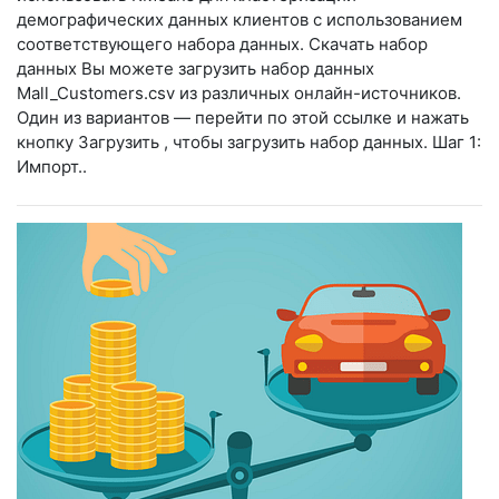
демографических данных клиентов с использованием
соответствующего набора данных. Скачать набор
данных Вы можете загрузить набор данных
Mall_Customers.csv из различных онлайн-источников.
Один из вариантов — перейти по этой ссылке и нажать
кнопку Загрузить , чтобы загрузить набор данных. Шаг 1:
Импорт..