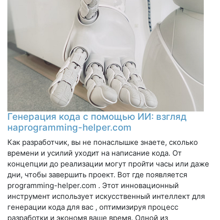
Генерация кода с помощью ИИ: взгляд
наprogramming-helper.com
Как разработчик, вы не понаслышке знаете, сколько
времени и усилий уходит на написание кода. От
концепции до реализации могут пройти часы или даже
дни, чтобы завершить проект. Вот где появляется
programming-helper.com . Этот инновационный
инструмент использует искусственный интеллект для
генерации кода для вас , оптимизируя процесс
разработки и экономя ваше время. Одной из