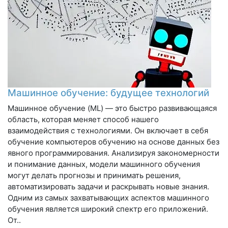
Машинное обучение: будущее технологий
Машинное обучение (ML) — это быстро развивающаяся
область, которая меняет способ нашего
взаимодействия с технологиями. Он включает в себя
обучение компьютеров обучению на основе данных без
явного программирования. Анализируя закономерности
и понимание данных, модели машинного обучения
могут делать прогнозы и принимать решения,
автоматизировать задачи и раскрывать новые знания.
Одним из самых захватывающих аспектов машинного
обучения является широкий спектр его приложений.
От..