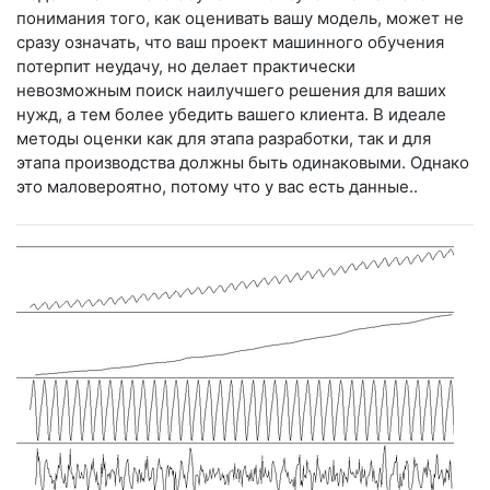
понимания того, как оценивать вашу модель, может не
сразу означать, что ваш проект машинного обучения
потерпит неудачу, но делает практически
невозможным поиск наилучшего решения для ваших
нужд, а тем более убедить вашего клиента. В идеале
методы оценки как для этапа разработки, так и для
этапа производства должны быть одинаковыми. Однако
это маловероятно, потому что у вас есть данные..