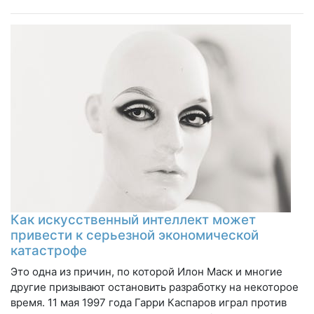
Как искусственный интеллект может
привести к серьезной экономической
катастрофе
Это одна из причин, по которой Илон Маск и многие
другие призывают остановить разработку на некоторое
время. 11 мая 1997 года Гарри Каспаров играл против