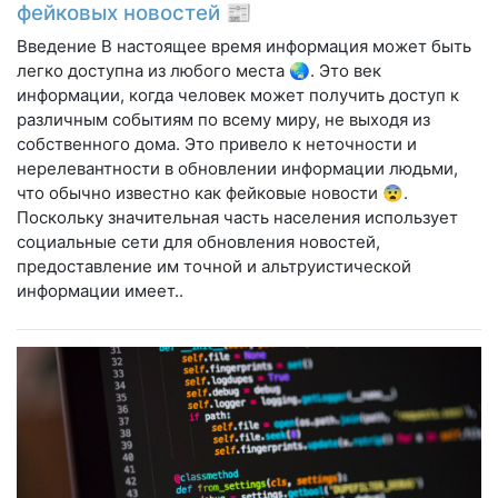
фейковых новостей 📰
Введение В настоящее время информация может быть
легко доступна из любого места 🌏. Это век
информации, когда человек может получить доступ к
различным событиям по всему миру, не выходя из
собственного дома. Это привело к неточности и
нерелевантности в обновлении информации людьми,
что обычно известно как фейковые новости 😨.
Поскольку значительная часть населения использует
социальные сети для обновления новостей,
предоставление им точной и альтруистической
информации имеет..