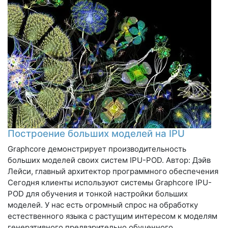
Построение больших моделей на IPU
Graphcore демонстрирует производительность
больших моделей своих систем IPU-POD. Автор: Дэйв
Лейси, главный архитектор программного обеспечения
Сегодня клиенты используют системы Graphcore IPU-
POD для обучения и тонкой настройки больших
моделей. У нас есть огромный спрос на обработку
естественного языка с растущим интересом к моделям
генеративного предварительно обученного