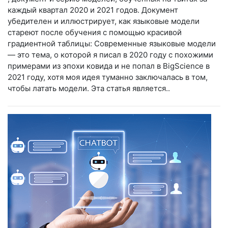
каждый квартал 2020 и 2021 годов. Документ
убедителен и иллюстрирует, как языковые модели
стареют после обучения с помощью красивой
градиентной таблицы: Современные языковые модели
— это тема, о которой я писал в 2020 году с похожими
примерами из эпохи ковида и не попал в BigScience в
2021 году, хотя моя идея туманно заключалась в том,
чтобы латать модели. Эта статья является..