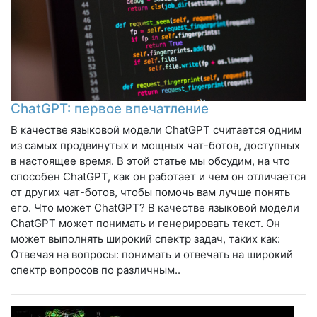
ChatGPT: первое впечатление
В качестве языковой модели ChatGPT считается одним
из самых продвинутых и мощных чат-ботов, доступных
в настоящее время. В этой статье мы обсудим, на что
способен ChatGPT, как он работает и чем он отличается
от других чат-ботов, чтобы помочь вам лучше понять
его. Что может ChatGPT? В качестве языковой модели
ChatGPT может понимать и генерировать текст. Он
может выполнять широкий спектр задач, таких как:
Отвечая на вопросы: понимать и отвечать на широкий
спектр вопросов по различным..