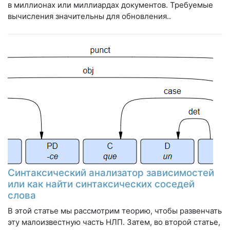
в миллионах или миллиардах документов. Требуемые
вычисления значительны для обновления..
Синтаксический анализатор зависимостей
или как найти синтаксических соседей
слова
В этой статье мы рассмотрим теорию, чтобы развенчать
эту малоизвестную часть НЛП. Затем, во второй статье,