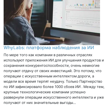
WhyLabs: платформа наблюдения за ИИ
По мере того как компании в различных отраслях
используют приложения ИИ для улучшения продуктов и
сохранения конкурентоспособности, очень немногие
получают отдачу от своих инвестиций. Это потому, что
операции с искусственным интеллектом дороги, а
модели все время терпят неудачу. Только Партнерство
по ИИ зафиксировало более 1000 сбоев ИИ . Между тем,
крупные технологические компании успешно
развернули операции искусственного интеллекта и уже
получают от них значительные выгоды...