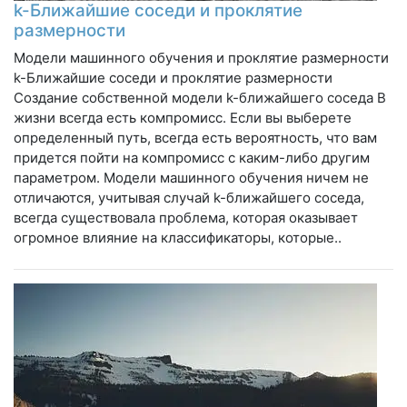
k-Ближайшие соседи и проклятие
размерности
Модели машинного обучения и проклятие размерности
k-Ближайшие соседи и проклятие размерности
Создание собственной модели k-ближайшего соседа В
жизни всегда есть компромисс. Если вы выберете
определенный путь, всегда есть вероятность, что вам
придется пойти на компромисс с каким-либо другим
параметром. Модели машинного обучения ничем не
отличаются, учитывая случай k-ближайшего соседа,
всегда существовала проблема, которая оказывает
огромное влияние на классификаторы, которые..