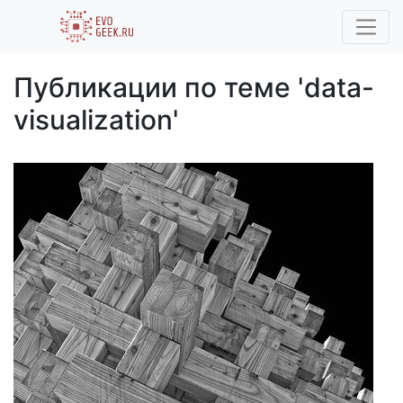
Публикации по теме 'data-
visualization'