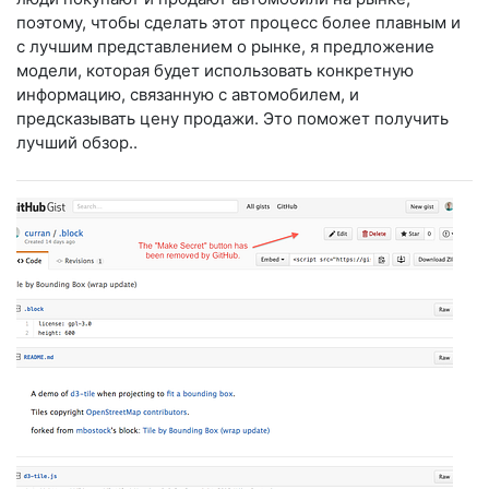
поэтому, чтобы сделать этот процесс более плавным и
с лучшим представлением о рынке, я предложение
модели, которая будет использовать конкретную
информацию, связанную с автомобилем, и
предсказывать цену продажи. Это поможет получить
лучший обзор..