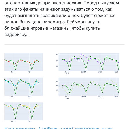
от спортивных до приключенческих. Перед выпуском
этих игр фанаты начинают задумываться о том, как
будет выглядеть графика или о чем будет сюжетная
линия. Выпущена видеоигра. Геймеры идут в
ближайшие игровые магазины, чтобы купить
видеоигру...