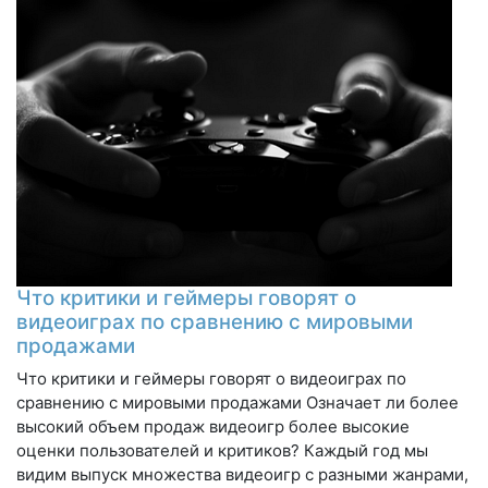
Что критики и геймеры говорят о
видеоиграх по сравнению с мировыми
продажами
Что критики и геймеры говорят о видеоиграх по
сравнению с мировыми продажами Означает ли более
высокий объем продаж видеоигр более высокие
оценки пользователей и критиков? Каждый год мы
видим выпуск множества видеоигр с разными жанрами,