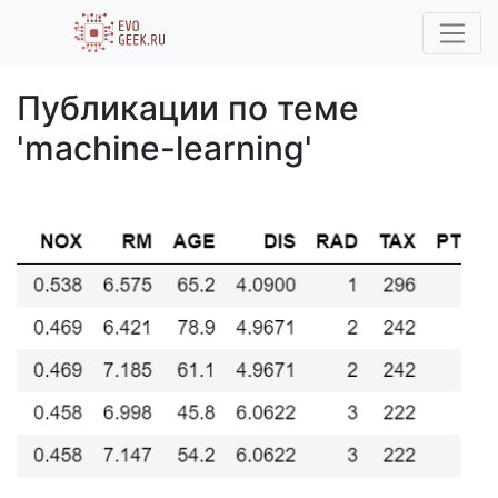
Публикации по теме
'machine-learning'