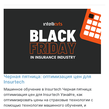
Черная пятница: оптимизация цен для
Insurtech
Машинное обучение в Insurtech Черная пятница:
оптимизация цен для Insurtech Узнайте, как
оптимизировать цены на страховые технологии с
помощью технологии машинного обучения, и