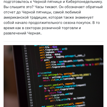
подготовьтесь к Черной пятнице и Киберпонедельнику.
Вы слышите это? Часы тикают. Он обозначает обратный
отсчет до Черной пятницы, самой любимой
американской традиции, которая также знаменует
собой начало продолжительного сезона покупок. В то
время как в секторах розничной торговли и
развлечений Черная..