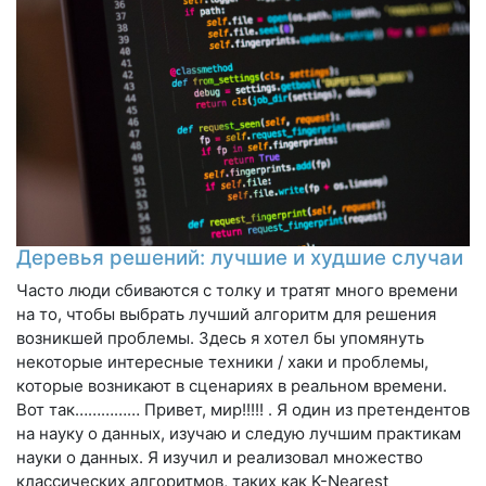
Деревья решений: лучшие и худшие случаи
Часто люди сбиваются с толку и тратят много времени
на то, чтобы выбрать лучший алгоритм для решения
возникшей проблемы. Здесь я хотел бы упомянуть
некоторые интересные техники / хаки и проблемы,
которые возникают в сценариях в реальном времени.
Вот так…………… Привет, мир!!!!! . Я один из претендентов
на науку о данных, изучаю и следую лучшим практикам
науки о данных. Я изучил и реализовал множество
классических алгоритмов, таких как K-Nearest